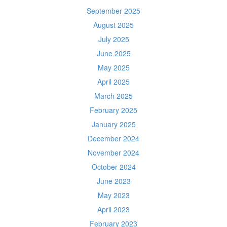
September 2025
August 2025
July 2025
June 2025
May 2025
April 2025
March 2025
February 2025
January 2025
December 2024
November 2024
October 2024
June 2023
May 2023
April 2023
February 2023