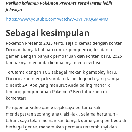
Periksa halaman Pokémon Presents resmi untuk lebih
jelasnya
https://www.youtube.com/watch?v=3VH7KQGM4MO
Sebagai kesimpulan
Pokémon Presents 2025 tentu saja dikemas dengan konten.
Dengan banyak hal baru untuk penggemar, terutama
gamer. Dengan banyak pembaruan dan konten baru, 2025
tampaknya menandai kembalinya mega evolusi.
Terutama dengan TCG sebagai mekanik gameplay baru.
Dan ini akan menjadi sorotan dalam legenda yang sangat
dinanti: ZA. Apa yang menurut Anda paling menarik
tentang pengumuman Pokémon? Beri tahu kami di
komentar!
Penggemar video game sejak saya pertama kali
mendapatkan seorang anak laki -laki. Selama bertahun -
tahun, saya telah memainkan banyak game yang berbeda di
berbagai genre, menemukan permata tersembunyi dan