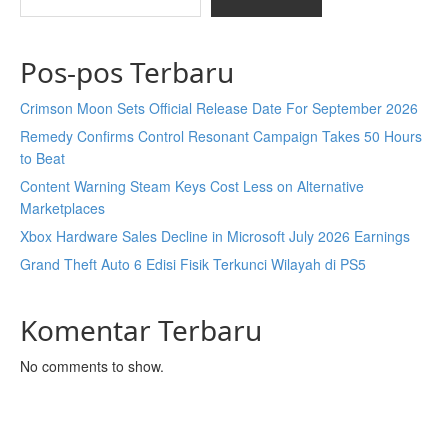
Pos-pos Terbaru
Crimson Moon Sets Official Release Date For September 2026
Remedy Confirms Control Resonant Campaign Takes 50 Hours
to Beat
Content Warning Steam Keys Cost Less on Alternative
Marketplaces
Xbox Hardware Sales Decline in Microsoft July 2026 Earnings
Grand Theft Auto 6 Edisi Fisik Terkunci Wilayah di PS5
Komentar Terbaru
No comments to show.