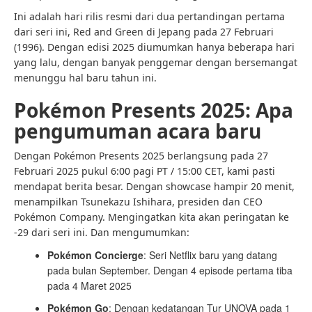
Ini adalah hari rilis resmi dari dua pertandingan pertama
dari seri ini, Red and Green di Jepang pada 27 Februari
(1996). Dengan edisi 2025 diumumkan hanya beberapa hari
yang lalu, dengan banyak penggemar dengan bersemangat
menunggu hal baru tahun ini.
Pokémon Presents 2025: Apa
pengumuman acara baru
Dengan Pokémon Presents 2025 berlangsung pada 27
Februari 2025 pukul 6:00 pagi PT / 15:00 CET, kami pasti
mendapat berita besar. Dengan showcase hampir 20 menit,
menampilkan Tsunekazu Ishihara, presiden dan CEO
Pokémon Company. Mengingatkan kita akan peringatan ke
-29 dari seri ini. Dan mengumumkan:
Pokémon Concierge
: Seri Netflix baru yang datang
pada bulan September. Dengan 4 episode pertama tiba
pada 4 Maret 2025
Pokémon Go
: Dengan kedatangan Tur UNOVA pada 1