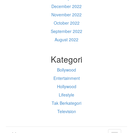
December 2022
November 2022
October 2022
September 2022
August 2022
Kategori
Bollywood
Entertainment
Hollywood
Lifestyle
Tak Berkategori
Television