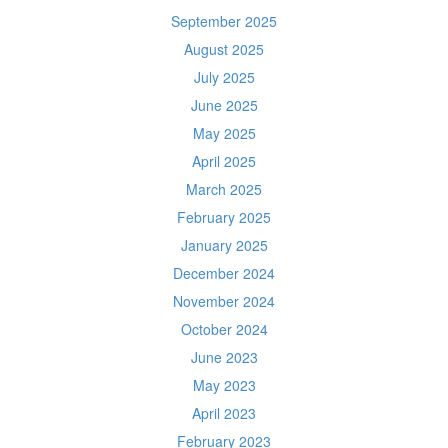
September 2025
August 2025
July 2025
June 2025
May 2025
April 2025
March 2025
February 2025
January 2025
December 2024
November 2024
October 2024
June 2023
May 2023
April 2023
February 2023