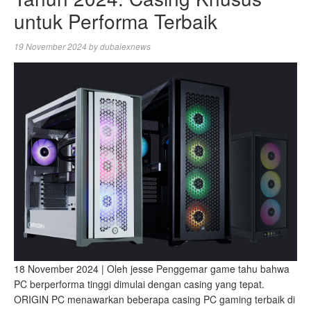
untuk Performa Terbaik
19 November 2024
by
dubaiexnews
18 November 2024 | Oleh jesse Penggemar game tahu bahwa
PC berperforma tinggi dimulai dengan casing yang tepat.
ORIGIN PC menawarkan beberapa casing PC gaming terbaik di