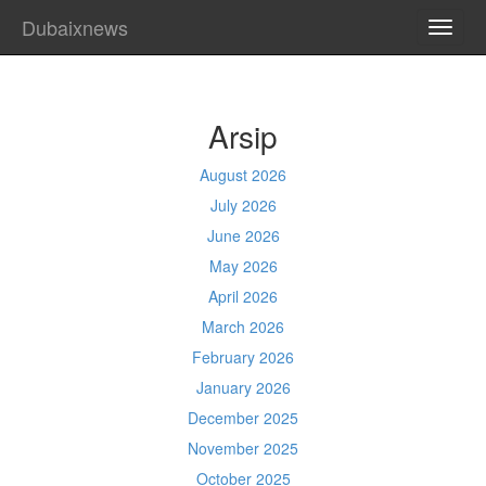
Dubaixnews
TOGG
NAVI
Arsip
August 2026
July 2026
June 2026
May 2026
April 2026
March 2026
February 2026
January 2026
December 2025
November 2025
October 2025