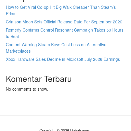
How to Get Viral Co-op Hit Big Walk Cheaper Than Steam’s
Price
Crimson Moon Sets Official Release Date For September 2026
Remedy Confirms Control Resonant Campaign Takes 50 Hours
to Beat
Content Warning Steam Keys Cost Less on Alternative
Marketplaces
Xbox Hardware Sales Decline in Microsoft July 2026 Earnings
Komentar Terbaru
No comments to show.
Copyright © 2026 Dubaixnews.