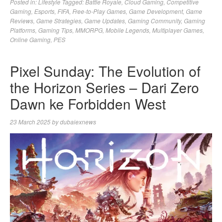
Posted in:
Lifestyle
Tagged:
Battle Royale
,
Cloud Gaming
,
Competitive
Gaming
,
Esports
,
FIFA
,
Free-to-Play Games
,
Game Development
,
Game
Reviews
,
Game Strategies
,
Game Updates
,
Gaming Community
,
Gaming
Platforms
,
Gaming Tips
,
MMORPG
,
Mobile Legends
,
Multiplayer Games
,
Online Gaming
,
PES
Pixel Sunday: The Evolution of
the Horizon Series – Dari Zero
Dawn ke Forbidden West
23 March 2025
by
dubaiexnews