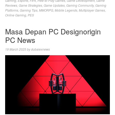
Gaming
,
Esports
,
FIFA
,
Free-to-Play Games
,
Game Development
,
Game
Reviews
,
Game Strategies
,
Game Updates
,
Gaming Community
,
Gaming
Platforms
,
Gaming Tips
,
MMORPG
,
Mobile Legends
,
Multiplayer Games
,
Online Gaming
,
PES
Masa Depan PC Designorigin
PC News
19 March 2025
by
dubaiexnews