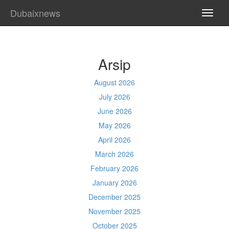
Dubaixnews
TOGG
NAVI
Arsip
August 2026
July 2026
June 2026
May 2026
April 2026
March 2026
February 2026
January 2026
December 2025
November 2025
October 2025