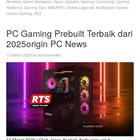
Reviews
,
Game Strategies
,
Game Updates
,
Gaming Community
,
Gaming
Platforms
,
Gaming Tips
,
MMORPG
,
Mobile Legends
,
Multiplayer Games
,
Online Gaming
,
PES
PC Gaming Prebuilt Terbaik dari
2025origin PC News
15 March 2025
by
dubaiexnews
13 Maret 2025 | Oleh Jesse Apakah Anda siap untuk