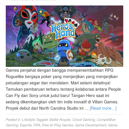
Games penjahat dengan bangga mempersembahkan RPG
Roguelike bergaya poker yang menjanjikan yang menjanjikan
petualangan segar dan mendalam. Mari selami detailnya!
Temukan pembaruan terbaru tentang kolaborasi antara People
Can Fly dan Sony untuk judul baru! Tangan Hero saat ini
sedang dikembangkan oleh tim indie inovatif di Villain Games.
Proyek debut dari North Carolina Studio ini …
[Read more…]
Posted in:
Lifestyle
Tagged:
Battle Royale
,
Cloud Gaming
,
Competitive
Gaming
,
Esports
,
FIFA
,
Free-to-Play Games
,
Game Development
,
Game