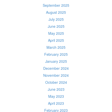
September 2025
August 2025
July 2025
June 2025
May 2025
April 2025
March 2025
February 2025
January 2025
December 2024
November 2024
October 2024
June 2023
May 2023
April 2023
February 2023