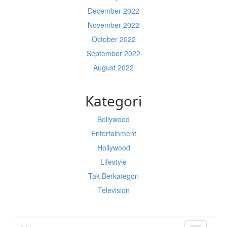
December 2022
November 2022
October 2022
September 2022
August 2022
Kategori
Bollywood
Entertainment
Hollywood
Lifestyle
Tak Berkategori
Television