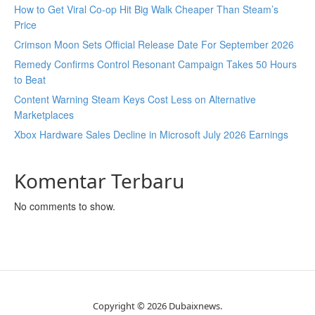
How to Get Viral Co-op Hit Big Walk Cheaper Than Steam’s
Price
Crimson Moon Sets Official Release Date For September 2026
Remedy Confirms Control Resonant Campaign Takes 50 Hours
to Beat
Content Warning Steam Keys Cost Less on Alternative
Marketplaces
Xbox Hardware Sales Decline in Microsoft July 2026 Earnings
Komentar Terbaru
No comments to show.
Copyright © 2026 Dubaixnews.