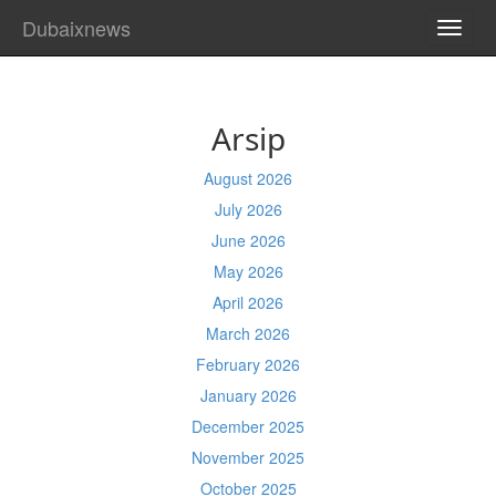
Dubaixnews
TOGG
NAVI
Arsip
August 2026
July 2026
June 2026
May 2026
April 2026
March 2026
February 2026
January 2026
December 2025
November 2025
October 2025