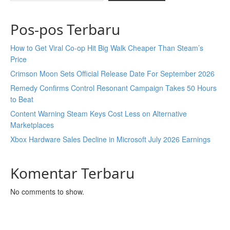
Pos-pos Terbaru
How to Get Viral Co-op Hit Big Walk Cheaper Than Steam’s
Price
Crimson Moon Sets Official Release Date For September 2026
Remedy Confirms Control Resonant Campaign Takes 50 Hours
to Beat
Content Warning Steam Keys Cost Less on Alternative
Marketplaces
Xbox Hardware Sales Decline in Microsoft July 2026 Earnings
Komentar Terbaru
No comments to show.