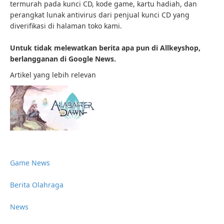
termurah pada kunci CD, kode game, kartu hadiah, dan
perangkat lunak antivirus dari penjual kunci CD yang
diverifikasi di halaman toko kami.
Untuk tidak melewatkan berita apa pun di Allkeyshop,
berlangganan di Google News.
Artikel yang lebih relevan
Game News
Berita Olahraga
News