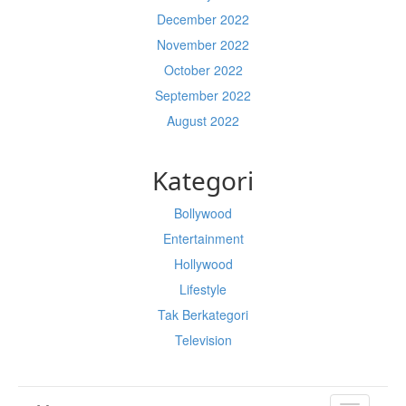
December 2022
November 2022
October 2022
September 2022
August 2022
Kategori
Bollywood
Entertainment
Hollywood
Lifestyle
Tak Berkategori
Television