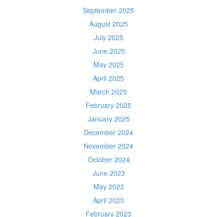
September 2025
August 2025
July 2025
June 2025
May 2025
April 2025
March 2025
February 2025
January 2025
December 2024
November 2024
October 2024
June 2023
May 2023
April 2023
February 2023