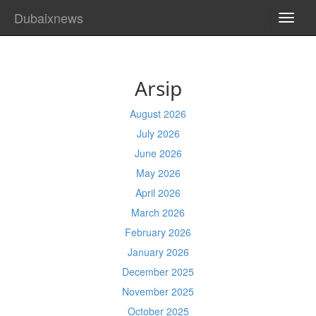
Dubaixnews
TOGG
NAVI
Arsip
August 2026
July 2026
June 2026
May 2026
April 2026
March 2026
February 2026
January 2026
December 2025
November 2025
October 2025