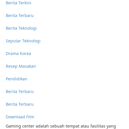
Berita Terkini
Berita Terbaru
Berita Teknologi
Seputar Teknologi
Drama Korea
Resep Masakan
Pendidikan
Berita Terbaru
Berita Terbaru
Download Film
Gaming center adalah sebuah tempat atau fasilitas yang