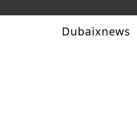
Dubaixnews