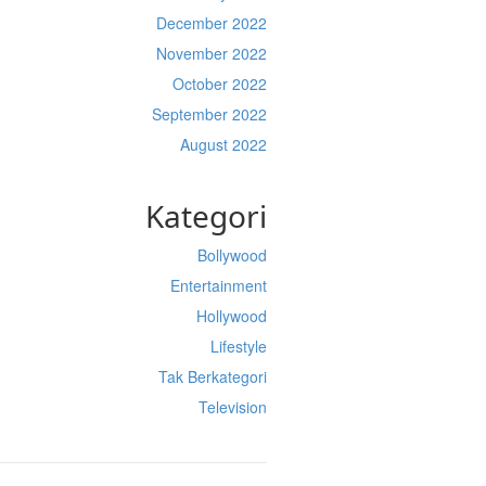
December 2022
November 2022
October 2022
September 2022
August 2022
Kategori
Bollywood
Entertainment
Hollywood
Lifestyle
Tak Berkategori
Television