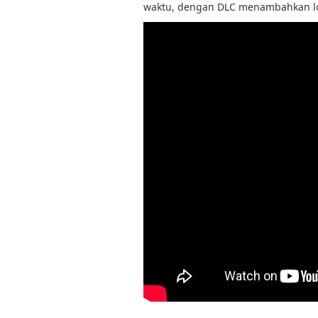
waktu, dengan DLC menambahkan lok