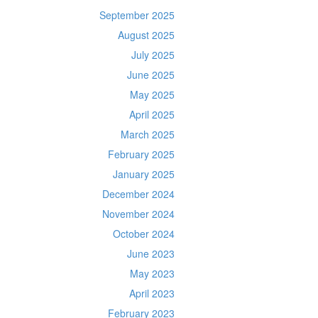
September 2025
August 2025
July 2025
June 2025
May 2025
April 2025
March 2025
February 2025
January 2025
December 2024
November 2024
October 2024
June 2023
May 2023
April 2023
February 2023