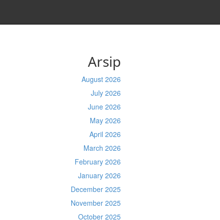
Arsip
August 2026
July 2026
June 2026
May 2026
April 2026
March 2026
February 2026
January 2026
December 2025
November 2025
October 2025