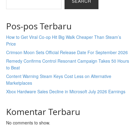
SEARCH
Pos-pos Terbaru
How to Get Viral Co-op Hit Big Walk Cheaper Than Steam’s
Price
Crimson Moon Sets Official Release Date For September 2026
Remedy Confirms Control Resonant Campaign Takes 50 Hours
to Beat
Content Warning Steam Keys Cost Less on Alternative
Marketplaces
Xbox Hardware Sales Decline in Microsoft July 2026 Earnings
Komentar Terbaru
No comments to show.