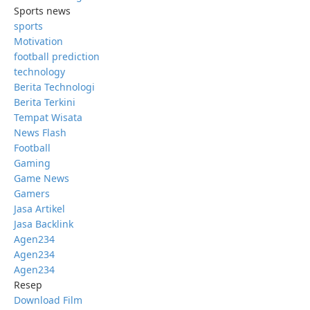
Sports news
sports
Motivation
football prediction
technology
Berita Technologi
Berita Terkini
Tempat Wisata
News Flash
Football
Gaming
Game News
Gamers
Jasa Artikel
Jasa Backlink
Agen234
Agen234
Agen234
Resep
Download Film