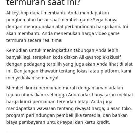
termurah saat ini?
Allkeyshop dapat membantu Anda mendapatkan
penghematan besar saat membeli game Sega hanya
dengan menggunakan alat perbandingan harga kami. Ini
akan membantu Anda menemukan harga video game
termurah secara real time!
Kemudian untuk meningkatkan tabungan Anda lebih
banyak lagi, terapkan kode diskon Allkeyshop eksklusif
dengan pedagang terpilih yang juga akan Anda lihat di alat
ini. Dan jangan khawatir tentang lokasi atau platform, kami
menyediakan semuanya!
Membeli kunci permainan murah dengan aman adalah
tujuan utama kami sehingga Anda tidak hanya akan melihat
harga kunci permainan terendah tetapi Anda juga
mendapatkan wawasan tentang riwayat harga, ulasan toko,
program perlindungan pembeli jika tersedia, dan bahkan
biaya pembayaran untuk Paypal dan kartu kredit.