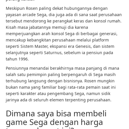
Meskipun Rosen paling dekat hubungannya dengan
yayasan arcade Sega, dia juga ada di sana saat perusahaan
tersebut mendorong ke perangkat keras dan konsol rumah.
Kisah masa jabatannya memuji dia karena
memperjuangkan arah konsol Sega di berbagai generasi,
mencakup kebangkitan perusahaan melalui platform
seperti Sistem Master, ekspansi era Genesis, dan sistem
selanjutnya seperti Saturnus, sebelum ia pensiun pada
tahun 1996.
Pensiunnya menandai berakhirnya masa panjang di mana
salah satu pemimpin paling berpengaruh di Sega masih
terhubung langsung dengan bisnisnya. Rosen mungkin
bukan nama yang familiar bagi rata-rata pemain saat ini
seperti karakter atau pengembang Sega, namun sidik
jarinya ada di seluruh elemen terpenting perusahaan.
Dimana saya bisa membeli
game Sega dengan harga