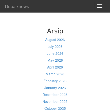
Dubaixnews
TOGG
NAVI
Arsip
August 2026
July 2026
June 2026
May 2026
April 2026
March 2026
February 2026
January 2026
December 2025
November 2025
October 2025