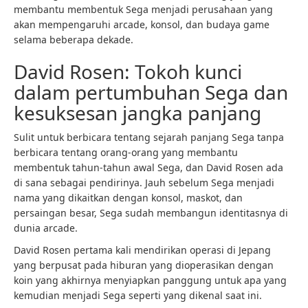
membantu membentuk Sega menjadi perusahaan yang
akan mempengaruhi arcade, konsol, dan budaya game
selama beberapa dekade.
David Rosen: Tokoh kunci
dalam pertumbuhan Sega dan
kesuksesan jangka panjang
Sulit untuk berbicara tentang sejarah panjang Sega tanpa
berbicara tentang orang-orang yang membantu
membentuk tahun-tahun awal Sega, dan David Rosen ada
di sana sebagai pendirinya. Jauh sebelum Sega menjadi
nama yang dikaitkan dengan konsol, maskot, dan
persaingan besar, Sega sudah membangun identitasnya di
dunia arcade.
David Rosen pertama kali mendirikan operasi di Jepang
yang berpusat pada hiburan yang dioperasikan dengan
koin yang akhirnya menyiapkan panggung untuk apa yang
kemudian menjadi Sega seperti yang dikenal saat ini.