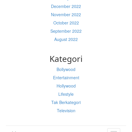
December 2022
November 2022
October 2022
September 2022
August 2022
Kategori
Bollywood
Entertainment
Hollywood
Lifestyle
Tak Berkategori
Television