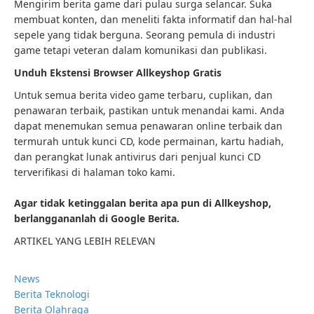
Mengirim berita game dari pulau surga selancar. Suka
membuat konten, dan meneliti fakta informatif dan hal-hal
sepele yang tidak berguna. Seorang pemula di industri
game tetapi veteran dalam komunikasi dan publikasi.
Unduh Ekstensi Browser Allkeyshop Gratis
Untuk semua berita video game terbaru, cuplikan, dan
penawaran terbaik, pastikan untuk menandai kami. Anda
dapat menemukan semua penawaran online terbaik dan
termurah untuk kunci CD, kode permainan, kartu hadiah,
dan perangkat lunak antivirus dari penjual kunci CD
terverifikasi di halaman toko kami.
Agar tidak ketinggalan berita apa pun di Allkeyshop,
berlanggananlah di Google Berita.
ARTIKEL YANG LEBIH RELEVAN
News
Berita Teknologi
Berita Olahraga