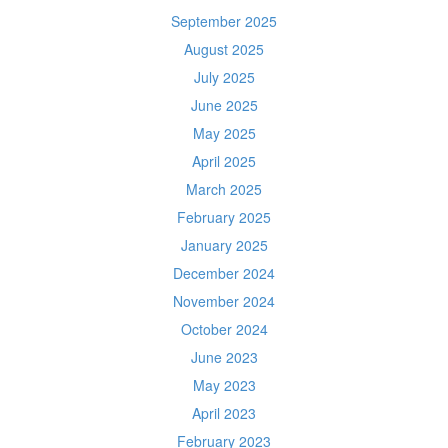
September 2025
August 2025
July 2025
June 2025
May 2025
April 2025
March 2025
February 2025
January 2025
December 2024
November 2024
October 2024
June 2023
May 2023
April 2023
February 2023