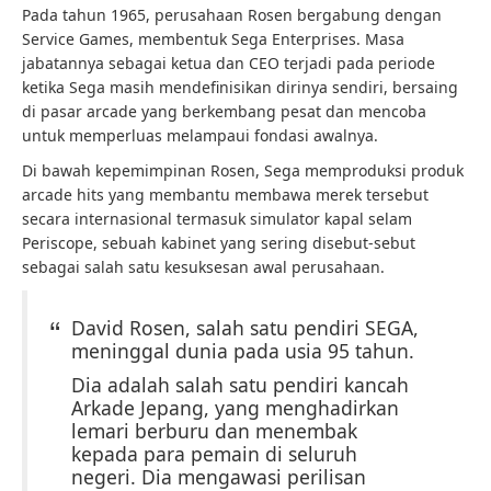
Pada tahun 1965, perusahaan Rosen bergabung dengan
Service Games, membentuk Sega Enterprises. Masa
jabatannya sebagai ketua dan CEO terjadi pada periode
ketika Sega masih mendefinisikan dirinya sendiri, bersaing
di pasar arcade yang berkembang pesat dan mencoba
untuk memperluas melampaui fondasi awalnya.
Di bawah kepemimpinan Rosen, Sega memproduksi produk
arcade hits yang membantu membawa merek tersebut
secara internasional termasuk simulator kapal selam
Periscope, sebuah kabinet yang sering disebut-sebut
sebagai salah satu kesuksesan awal perusahaan.
David Rosen, salah satu pendiri SEGA,
meninggal dunia pada usia 95 tahun.
Dia adalah salah satu pendiri kancah
Arkade Jepang, yang menghadirkan
lemari berburu dan menembak
kepada para pemain di seluruh
negeri. Dia mengawasi perilisan