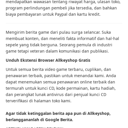
mendapatkan wawasan tentang riwayat harga, ulasan toko,
program perlindungan pembeli jika tersedia, dan bahkan
biaya pembayaran untuk Paypal dan kartu kredit.
Mengirim berita game dari pulau surga selancar. Suka
membuat konten, dan meneliti fakta informatif dan hal-hal
sepele yang tidak berguna. Seorang pemula di industri
game tetapi veteran dalam komunikasi dan publikasi.
Unduh Ekstensi Browser Allkeyshop Gratis
Untuk semua berita video game terbaru, cuplikan, dan
penawaran terbaik, pastikan untuk menandai kami. Anda
dapat menemukan semua penawaran online terbaik dan
termurah untuk kunci CD, kode permainan, kartu hadiah,
dan perangkat lunak antivirus dari penjual kunci CD
terverifikasi di halaman toko kami.
Agar tidak ketinggalan berita apa pun di Allkeyshop,
berlanggananlah di Google Berita.