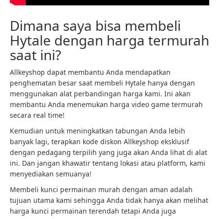
Dimana saya bisa membeli
Hytale dengan harga termurah
saat ini?
Allkeyshop dapat membantu Anda mendapatkan
penghematan besar saat membeli Hytale hanya dengan
menggunakan alat perbandingan harga kami. Ini akan
membantu Anda menemukan harga video game termurah
secara real time!
Kemudian untuk meningkatkan tabungan Anda lebih
banyak lagi, terapkan kode diskon Allkeyshop eksklusif
dengan pedagang terpilih yang juga akan Anda lihat di alat
ini. Dan jangan khawatir tentang lokasi atau platform, kami
menyediakan semuanya!
Membeli kunci permainan murah dengan aman adalah
tujuan utama kami sehingga Anda tidak hanya akan melihat
harga kunci permainan terendah tetapi Anda juga