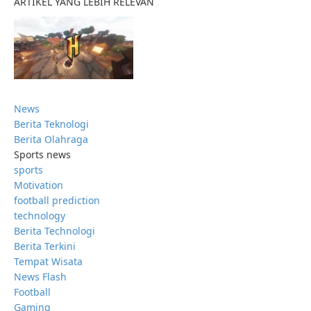
ARTIKEL YANG LEBIH RELEVAN
News
Berita Teknologi
Berita Olahraga
Sports news
sports
Motivation
football prediction
technology
Berita Technologi
Berita Terkini
Tempat Wisata
News Flash
Football
Gaming