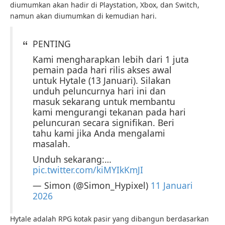
diumumkan akan hadir di Playstation, Xbox, dan Switch,
namun akan diumumkan di kemudian hari.
PENTING
Kami mengharapkan lebih dari 1 juta
pemain pada hari rilis akses awal
untuk Hytale (13 Januari). Silakan
unduh peluncurnya hari ini dan
masuk sekarang untuk membantu
kami mengurangi tekanan pada hari
peluncuran secara signifikan. Beri
tahu kami jika Anda mengalami
masalah.
Unduh sekarang:…
pic.twitter.com/kiMYIkKmJI
— Simon (@Simon_Hypixel)
11 Januari
2026
Hytale adalah RPG kotak pasir yang dibangun berdasarkan