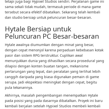
tetapi juga bagi Hypixel Studios sendiri. Perjalanan game ini
sama sekali tidak mudah, termasuk periode di mana game
tersebut secara efektif dibatalkan. Sekarang telah kembali
dan studio bersiap untuk peluncuran besar-besaran.
Hytale Bersiap untuk
Peluncuran PC Besar-besaran
Hytale awalnya diumumkan dengan minat yang besar,
dengan cepat menonjol karena perpaduan kebebasan kotak
pasir dan sistem RPG terstruktur. Cuplikan awal
menunjukkan dunia yang dihasilkan secara prosedural yang
dilapisi dengan konten buatan tangan, mekanisme
pertarungan yang tepat, dan peralatan yang terlihat lebih
canggih daripada yang biasa digunakan pemain di game
serupa. Jadi ekspektasi meningkat dengan cepat, begitu
pula tekanannya.
Akhirnya, masalah pengembangan menempatkan Hytale
pada posisi yang pada dasarnya dibatalkan. Proyek ini baru
kembali berjalan setelah Hypixel Studios membeli kembali