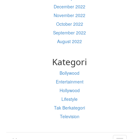
December 2022
November 2022
October 2022
September 2022
August 2022
Kategori
Bollywood
Entertainment
Hollywood
Lifestyle
Tak Berkategori
Television