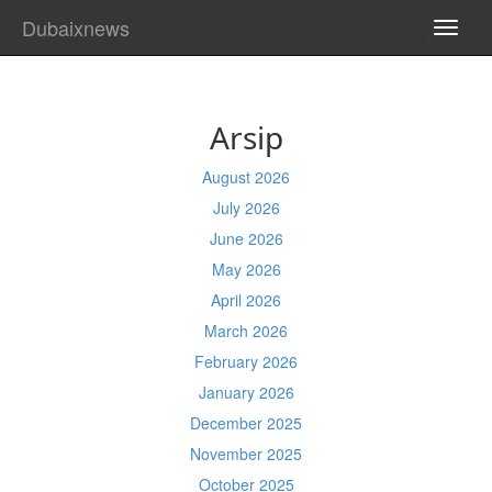
Dubaixnews
TOGG
NAVI
Arsip
August 2026
July 2026
June 2026
May 2026
April 2026
March 2026
February 2026
January 2026
December 2025
November 2025
October 2025