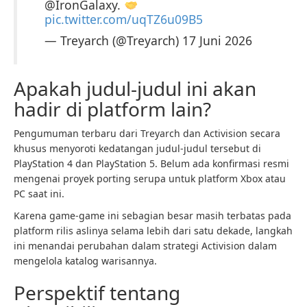
@IronGalaxy.
pic.twitter.com/uqTZ6u09B5
— Treyarch (@Treyarch) 17 Juni 2026
Apakah judul-judul ini akan
hadir di platform lain?
Pengumuman terbaru dari Treyarch dan Activision secara
khusus menyoroti kedatangan judul-judul tersebut di
PlayStation 4 dan PlayStation 5. Belum ada konfirmasi resmi
mengenai proyek porting serupa untuk platform Xbox atau
PC saat ini.
Karena game-game ini sebagian besar masih terbatas pada
platform rilis aslinya selama lebih dari satu dekade, langkah
ini menandai perubahan dalam strategi Activision dalam
mengelola katalog warisannya.
Perspektif tentang