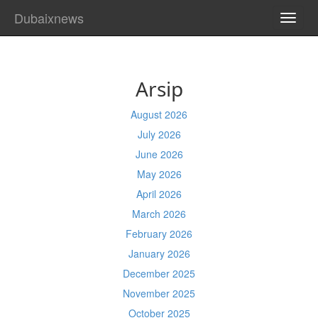
Dubaixnews
TOGG
NAVI
Arsip
August 2026
July 2026
June 2026
May 2026
April 2026
March 2026
February 2026
January 2026
December 2025
November 2025
October 2025