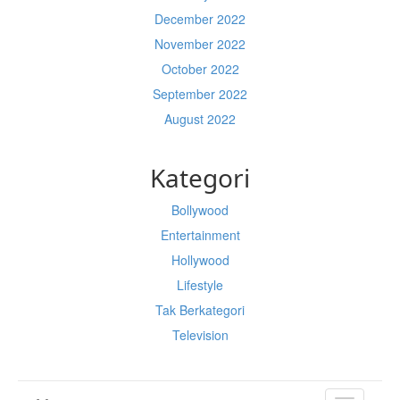
December 2022
November 2022
October 2022
September 2022
August 2022
Kategori
Bollywood
Entertainment
Hollywood
Lifestyle
Tak Berkategori
Television