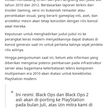
tahun 2010 dan 2012. Berdasarkan laporan terkini dari
Insider Gaming, versi ini bukanlah remaster atau
perombakan visual, yang berarti gameplay inti, aset, dan
arsitektur mesin akan tetap konsisten dengan rilis konsol
awal mereka.
Keputusan untuk menghadirkan judul-judul ini ke
perangkat keras modern menjadikannya dapat diakses di
konsol generasi saat ini untuk pertama kalinya sejak jendela
rilis aslinya.
Hingga pengumuman saat ini, belum ada informasi yang
diberikan mengenai potensi pembaruan pada infrastruktur
server atau bagaimana keterbatasan teknis komponen
multipemain era 2010 akan diatasi untuk konektivitas
PlayStation modern.
Ini resmi: Black Ops dan Black Ops 2
asli akan di-porting ke PlayStation
pada bulan Juli, atas izin mitra kami di