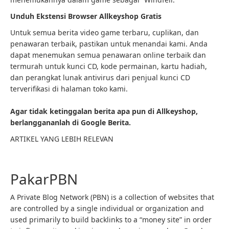
Unduh Ekstensi Browser Allkeyshop Gratis
Untuk semua berita video game terbaru, cuplikan, dan
penawaran terbaik, pastikan untuk menandai kami. Anda
dapat menemukan semua penawaran online terbaik dan
termurah untuk kunci CD, kode permainan, kartu hadiah,
dan perangkat lunak antivirus dari penjual kunci CD
terverifikasi di halaman toko kami.
Agar tidak ketinggalan berita apa pun di Allkeyshop,
berlanggananlah di Google Berita.
ARTIKEL YANG LEBIH RELEVAN
PakarPBN
A Private Blog Network (PBN) is a collection of websites that
are controlled by a single individual or organization and
used primarily to build backlinks to a “money site” in order