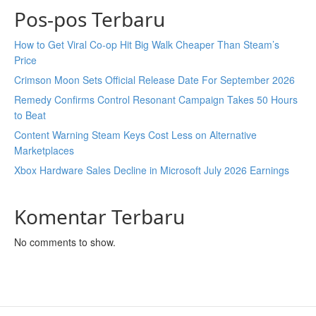
Pos-pos Terbaru
How to Get Viral Co-op Hit Big Walk Cheaper Than Steam’s
Price
Crimson Moon Sets Official Release Date For September 2026
Remedy Confirms Control Resonant Campaign Takes 50 Hours
to Beat
Content Warning Steam Keys Cost Less on Alternative
Marketplaces
Xbox Hardware Sales Decline in Microsoft July 2026 Earnings
Komentar Terbaru
No comments to show.