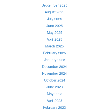
September 2025
August 2025
July 2025
June 2025
May 2025
April 2025
March 2025
February 2025
January 2025
December 2024
November 2024
October 2024
June 2023
May 2023
April 2023
February 2023