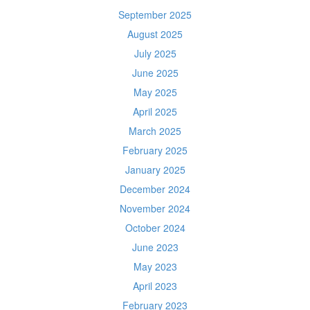
September 2025
August 2025
July 2025
June 2025
May 2025
April 2025
March 2025
February 2025
January 2025
December 2024
November 2024
October 2024
June 2023
May 2023
April 2023
February 2023