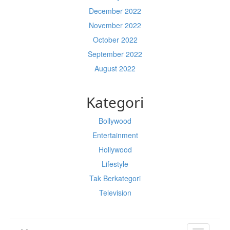
December 2022
November 2022
October 2022
September 2022
August 2022
Kategori
Bollywood
Entertainment
Hollywood
Lifestyle
Tak Berkategori
Television