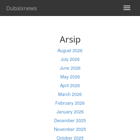
Dubaixnews
TOGG
NAVI
Arsip
August 2026
July 2026
June 2026
May 2026
April 2026
March 2026
February 2026
January 2026
December 2025
November 2025
October 2025