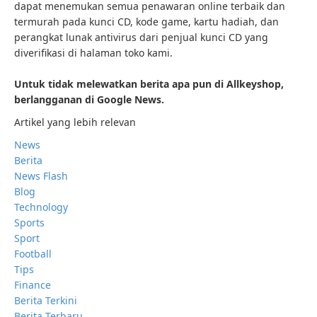
dapat menemukan semua penawaran online terbaik dan
termurah pada kunci CD, kode game, kartu hadiah, dan
perangkat lunak antivirus dari penjual kunci CD yang
diverifikasi di halaman toko kami.
Untuk tidak melewatkan berita apa pun di Allkeyshop,
berlangganan di Google News.
Artikel yang lebih relevan
News
Berita
News Flash
Blog
Technology
Sports
Sport
Football
Tips
Finance
Berita Terkini
Berita Terbaru