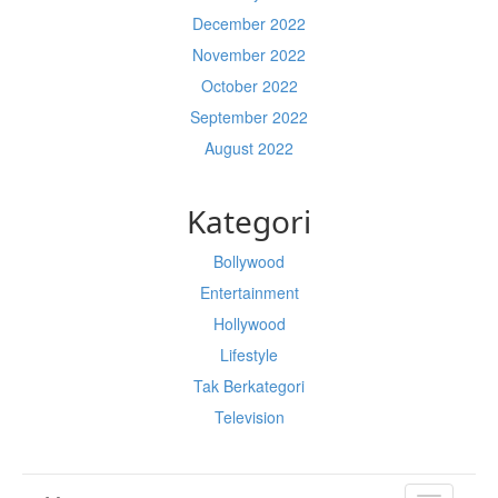
December 2022
November 2022
October 2022
September 2022
August 2022
Kategori
Bollywood
Entertainment
Hollywood
Lifestyle
Tak Berkategori
Television