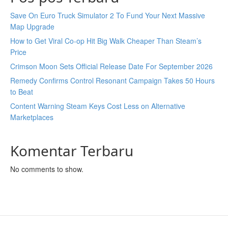
Save On Euro Truck Simulator 2 To Fund Your Next Massive
Map Upgrade
How to Get Viral Co-op Hit Big Walk Cheaper Than Steam’s
Price
Crimson Moon Sets Official Release Date For September 2026
Remedy Confirms Control Resonant Campaign Takes 50 Hours
to Beat
Content Warning Steam Keys Cost Less on Alternative
Marketplaces
Komentar Terbaru
No comments to show.