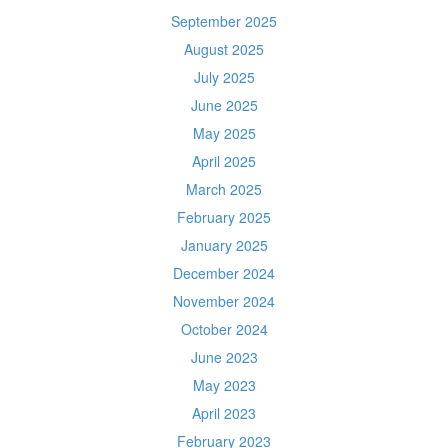
September 2025
August 2025
July 2025
June 2025
May 2025
April 2025
March 2025
February 2025
January 2025
December 2024
November 2024
October 2024
June 2023
May 2023
April 2023
February 2023