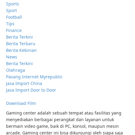
Sports
Sport
Football
Tips
Finance
Berita Terkini
Berita Terbaru
Berita Kekinian
News
Berita Terkini
Olahraga
Pasang Internet Myrepublic
Jasa Import China
Jasa Import Door to Door
Download Film
Gaming center adalah sebuah tempat atau fasilitas yang
menyediakan berbagai perangkat dan layanan untuk
bermain video game, baik di PC, konsol, maupun mesin
arcade. Gaming center ini bisa dikunjungi oleh siapa saja