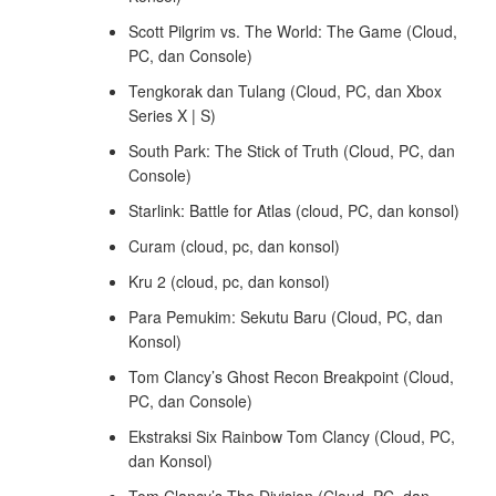
Scott Pilgrim vs. The World: The Game (Cloud,
PC, dan Console)
Tengkorak dan Tulang (Cloud, PC, dan Xbox
Series X | S)
South Park: The Stick of Truth (Cloud, PC, dan
Console)
Starlink: Battle for Atlas (cloud, PC, dan konsol)
Curam (cloud, pc, dan konsol)
Kru 2 (cloud, pc, dan konsol)
Para Pemukim: Sekutu Baru (Cloud, PC, dan
Konsol)
Tom Clancy’s Ghost Recon Breakpoint (Cloud,
PC, dan Console)
Ekstraksi Six Rainbow Tom Clancy (Cloud, PC,
dan Konsol)