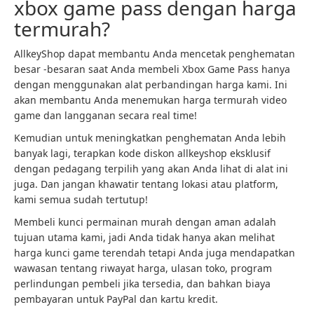
xbox game pass dengan harga
termurah?
AllkeyShop dapat membantu Anda mencetak penghematan
besar -besaran saat Anda membeli Xbox Game Pass hanya
dengan menggunakan alat perbandingan harga kami. Ini
akan membantu Anda menemukan harga termurah video
game dan langganan secara real time!
Kemudian untuk meningkatkan penghematan Anda lebih
banyak lagi, terapkan kode diskon allkeyshop eksklusif
dengan pedagang terpilih yang akan Anda lihat di alat ini
juga. Dan jangan khawatir tentang lokasi atau platform,
kami semua sudah tertutup!
Membeli kunci permainan murah dengan aman adalah
tujuan utama kami, jadi Anda tidak hanya akan melihat
harga kunci game terendah tetapi Anda juga mendapatkan
wawasan tentang riwayat harga, ulasan toko, program
perlindungan pembeli jika tersedia, dan bahkan biaya
pembayaran untuk PayPal dan kartu kredit.