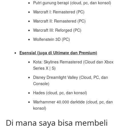
Putri gunung berapi (cloud, pc, dan konsol)
Warcraft I: Remastered (PC)
Warcraft II: Remastered (PC)
Warcraft III: Reforged (PC)
Wolfenstein 3D (PC)
Esensial (juga di Ultimate dan Premium)
Kota: Skylines Remastered (Cloud dan Xbox
Series X | S)
Disney Dreamlight Valley (Cloud, PC, dan
Console)
Hades (cloud, pc, dan konsol)
Warhammer 40.000 darktide (cloud, pc, dan
konsol)
Di mana saya bisa membeli