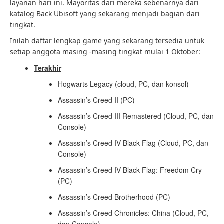
layanan hari ini. Mayoritas dari mereka sebenarnya dari
katalog Back Ubisoft yang sekarang menjadi bagian dari
tingkat.
Inilah daftar lengkap game yang sekarang tersedia untuk
setiap anggota masing -masing tingkat mulai 1 Oktober:
Terakhir
Hogwarts Legacy (cloud, PC, dan konsol)
Assassin’s Creed II (PC)
Assassin’s Creed III Remastered (Cloud, PC, dan
Console)
Assassin’s Creed IV Black Flag (Cloud, PC, dan
Console)
Assassin’s Creed IV Black Flag: Freedom Cry
(PC)
Assassin’s Creed Brotherhood (PC)
Assassin’s Creed Chronicles: China (Cloud, PC,