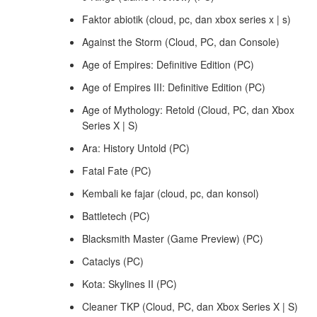
Faktor abiotik (cloud, pc, dan xbox series x | s)
Against the Storm (Cloud, PC, dan Console)
Age of Empires: Definitive Edition (PC)
Age of Empires III: Definitive Edition (PC)
Age of Mythology: Retold (Cloud, PC, dan Xbox
Series X | S)
Ara: History Untold (PC)
Fatal Fate (PC)
Kembali ke fajar (cloud, pc, dan konsol)
Battletech (PC)
Blacksmith Master (Game Preview) (PC)
Cataclys (PC)
Kota: Skylines II (PC)
Cleaner TKP (Cloud, PC, dan Xbox Series X | S)