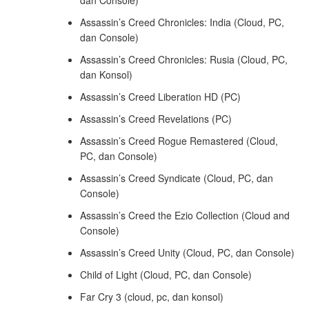
dan Console)
Assassin’s Creed Chronicles: India (Cloud, PC,
dan Console)
Assassin’s Creed Chronicles: Rusia (Cloud, PC,
dan Konsol)
Assassin’s Creed Liberation HD (PC)
Assassin’s Creed Revelations (PC)
Assassin’s Creed Rogue Remastered (Cloud,
PC, dan Console)
Assassin’s Creed Syndicate (Cloud, PC, dan
Console)
Assassin’s Creed the Ezio Collection (Cloud and
Console)
Assassin’s Creed Unity (Cloud, PC, dan Console)
Child of Light (Cloud, PC, dan Console)
Far Cry 3 (cloud, pc, dan konsol)