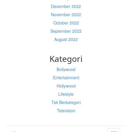
December 2022
November 2022
October 2022
September 2022
August 2022
Kategori
Bollywood
Entertainment
Hollywood
Lifestyle
Tak Berkategori
Television