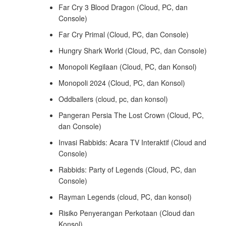
Far Cry 3 Blood Dragon (Cloud, PC, dan
Console)
Far Cry Primal (Cloud, PC, dan Console)
Hungry Shark World (Cloud, PC, dan Console)
Monopoli Kegilaan (Cloud, PC, dan Konsol)
Monopoli 2024 (Cloud, PC, dan Konsol)
Oddballers (cloud, pc, dan konsol)
Pangeran Persia The Lost Crown (Cloud, PC,
dan Console)
Invasi Rabbids: Acara TV Interaktif (Cloud and
Console)
Rabbids: Party of Legends (Cloud, PC, dan
Console)
Rayman Legends (cloud, PC, dan konsol)
Risiko Penyerangan Perkotaan (Cloud dan
Konsol)