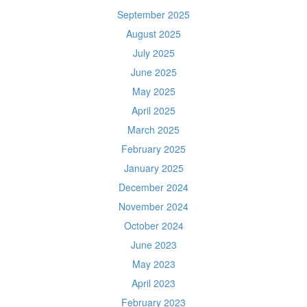
September 2025
August 2025
July 2025
June 2025
May 2025
April 2025
March 2025
February 2025
January 2025
December 2024
November 2024
October 2024
June 2023
May 2023
April 2023
February 2023