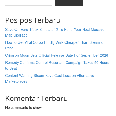
Pos-pos Terbaru
Save On Euro Truck Simulator 2 To Fund Your Next Massive
Map Upgrade
How to Get Viral Co-op Hit Big Walk Cheaper Than Steam’s
Price
Crimson Moon Sets Official Release Date For September 2026
Remedy Confirms Control Resonant Campaign Takes 50 Hours
to Beat
Content Warning Steam Keys Cost Less on Alternative
Marketplaces
Komentar Terbaru
No comments to show.