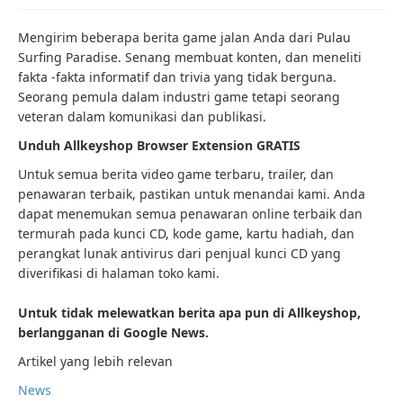
Mengirim beberapa berita game jalan Anda dari Pulau
Surfing Paradise. Senang membuat konten, dan meneliti
fakta -fakta informatif dan trivia yang tidak berguna.
Seorang pemula dalam industri game tetapi seorang
veteran dalam komunikasi dan publikasi.
Unduh Allkeyshop Browser Extension GRATIS
Untuk semua berita video game terbaru, trailer, dan
penawaran terbaik, pastikan untuk menandai kami. Anda
dapat menemukan semua penawaran online terbaik dan
termurah pada kunci CD, kode game, kartu hadiah, dan
perangkat lunak antivirus dari penjual kunci CD yang
diverifikasi di halaman toko kami.
Untuk tidak melewatkan berita apa pun di Allkeyshop,
berlangganan di Google News.
Artikel yang lebih relevan
News