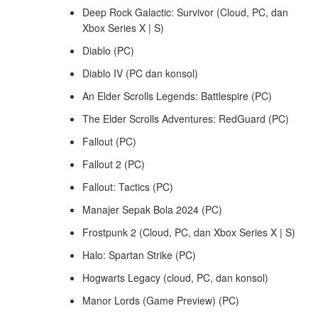
Deep Rock Galactic: Survivor (Cloud, PC, dan
Xbox Series X | S)
Diablo (PC)
Diablo IV (PC dan konsol)
An Elder Scrolls Legends: Battlespire (PC)
The Elder Scrolls Adventures: RedGuard (PC)
Fallout (PC)
Fallout 2 (PC)
Fallout: Tactics (PC)
Manajer Sepak Bola 2024 (PC)
Frostpunk 2 (Cloud, PC, dan Xbox Series X | S)
Halo: Spartan Strike (PC)
Hogwarts Legacy (cloud, PC, dan konsol)
Manor Lords (Game Preview) (PC)