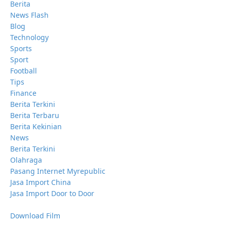
Berita
News Flash
Blog
Technology
Sports
Sport
Football
Tips
Finance
Berita Terkini
Berita Terbaru
Berita Kekinian
News
Berita Terkini
Olahraga
Pasang Internet Myrepublic
Jasa Import China
Jasa Import Door to Door
Download Film