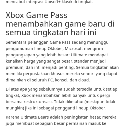
mencabut integrasi Ubisoft+ klasik di tingkat.
Xbox Game Pass
menambahkan game baru di
semua tingkatan hari ini
Sementara pelanggan Game Pass sedang menunggu
pengumuman lineup Oktober, Microsoft mengirim
pengungkapan yang lebih besar: Ultimate mendapat
kenaikan harga yang sangat besar, standar menjadi
premium, dan inti menjadi penting. Semua tingkatan akan
memiliki perpustakaan khusus mereka sendiri yang dapat
dimainkan di seluruh PC, konsol, dan cloud.
Di atas apa yang sebelumnya sudah tersedia untuk setiap
tingkat, Xbox menambahkan lebih banyak untuk pergi
bersama restrukturisasi. Tidak diketahui (meskipun tidak
mungkin) jika ini sebagai pengganti lineup Oktober.
Karena Ultimate Bears adalah peningkatan besar, mereka
juga membuat sebagian besar permainan masuk ke