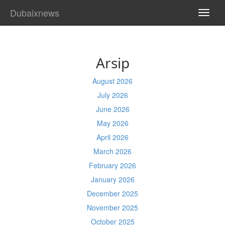
Dubaixnews
TOGG
NAVI
Arsip
August 2026
July 2026
June 2026
May 2026
April 2026
March 2026
February 2026
January 2026
December 2025
November 2025
October 2025