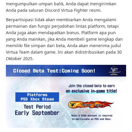
mengumpulkan umpan balik, Anda dapat mengirimkan
Anda pada saluran Discord Virtua Fighter resmi.
Berpartisipasi tidak akan membiarkan Anda mengalami
permainan dan fungsi perjodohan lintas platform, tetapi
Anda juga akan mendapatkan bonus. Platform apa pun
yang Anda mainkan, jika Anda membeli game lengkap dan
memiliki file simpan dari beta, Anda akan menerima judul
Virtua Team dalam game. Ini akan didistribusikan pada 30
Oktober 2025.