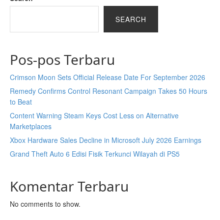
SEARCH
Pos-pos Terbaru
Crimson Moon Sets Official Release Date For September 2026
Remedy Confirms Control Resonant Campaign Takes 50 Hours
to Beat
Content Warning Steam Keys Cost Less on Alternative
Marketplaces
Xbox Hardware Sales Decline in Microsoft July 2026 Earnings
Grand Theft Auto 6 Edisi Fisik Terkunci Wilayah di PS5
Komentar Terbaru
No comments to show.