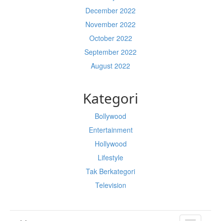
December 2022
November 2022
October 2022
September 2022
August 2022
Kategori
Bollywood
Entertainment
Hollywood
Lifestyle
Tak Berkategori
Television