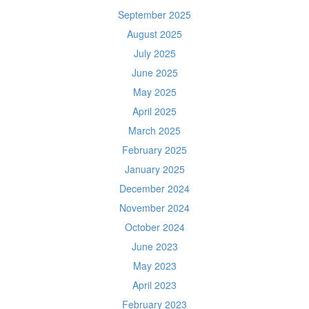
September 2025
August 2025
July 2025
June 2025
May 2025
April 2025
March 2025
February 2025
January 2025
December 2024
November 2024
October 2024
June 2023
May 2023
April 2023
February 2023