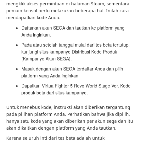
mengklik akses permintaan di halaman Steam, sementara
pemain konsol perlu melakukan beberapa hal. Inilah cara
mendapatkan kode Anda:
Daftarkan akun SEGA dan tautkan ke platform yang
Anda inginkan.
Pada atau setelah tanggal mulai dari tes beta tertutup,
kunjungi situs kampanye Distribusi Kode Produk
(Kampanye Akun SEGA).
Masuk dengan akun SEGA terdaftar Anda dan pilih
platform yang Anda inginkan.
Dapatkan Virtua Fighter 5 Revo World Stage Ver. Kode
produk beta dari situs kampanye.
Untuk menebus kode, instruksi akan diberikan tergantung
pada pilihan platform Anda. Perhatikan bahwa jika dipilih,
hanya satu kode yang akan diberikan per akun sega dan itu
akan dikaitkan dengan platform yang Anda tautkan.
Karena seluruh inti dari tes beta adalah untuk