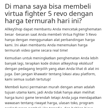
Di mana saya bisa membeli
virtua fighter 5 revo dengan
harga termurah hari ini?
AllkeyShop dapat membantu Anda mencetak penghematan
besar -besaran saat Anda membeli Virtua Fighter 5 Revo
hanya dengan menggunakan alat perbandingan harga
kami. Ini akan membantu Anda menemukan harga
termurah video game secara real time!
Kemudian untuk meningkatkan penghematan Anda lebih
banyak lagi, terapkan kode diskon allkeyshop eksklusif
dengan pedagang terpilih yang akan Anda lihat di alat ini
juga. Dan jangan khawatir tentang lokasi atau platform,
kami semua sudah tertutup!
Membeli kunci permainan murah dengan aman adalah
tujuan utama kami, jadi Anda tidak hanya akan melihat
harga kunci game terendah tetapi Anda juga mendapatkan
wawasan tentang riwayat harga, ulasan toko, program