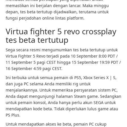
memastikan ini berjalan dengan lancar. Maka minggu
depan, tes beta tertutup dijadwalkan, terutama untuk
fungsi perjodohan online lintas platform.
Virtua fighter 5 revo crossplay
tes beta tertutup
Sega secara resmi mengumumkan tes beta tertutup untuk
Virtua Fighter 5 Revo terjadi pada 10 September 8:00 PDT /
11 September 5 pagi CEST hingga 15 September 19:59 PDT /
16 September 4:59 pagi CEST.
Ini terbuka untuk semua pemain di PS5, Xbox Series X | S,
dan juga PC selama Anda memiliki rig untuk
menjalankannya. Untuk memeriksa persyaratan sistem PC,
Anda dapat mengunjungi halaman Steam game. Sedangkan
untuk pemain konsol, Anda hanya perlu akun SEGA untuk
mendapatkan kode beta. Tidak diperlukan lulus game atau
PS Plus.
Untuk mendapatkan akses ke beta, pemain PC cukup