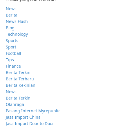
News
Berita
News Flash
Blog
Technology
Sports
Sport
Football
Tips
Finance
Berita Terkini
Berita Terbaru
Berita Kekinian
News
Berita Terkini
Olahraga
Pasang Internet Myrepublic
Jasa Import China
Jasa Import Door to Door