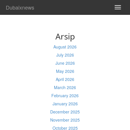
Dubaixnews
TOGG
NAVI
Arsip
August 2026
July 2026
June 2026
May 2026
April 2026
March 2026
February 2026
January 2026
December 2025
November 2025
October 2025