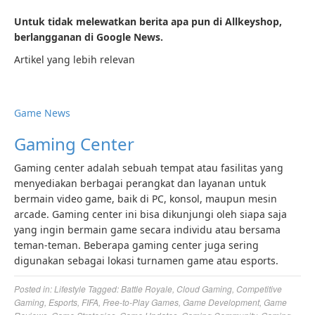
Untuk tidak melewatkan berita apa pun di Allkeyshop,
berlangganan di Google News.
Artikel yang lebih relevan
Game News
Gaming Center
Gaming center adalah sebuah tempat atau fasilitas yang
menyediakan berbagai perangkat dan layanan untuk
bermain video game, baik di PC, konsol, maupun mesin
arcade. Gaming center ini bisa dikunjungi oleh siapa saja
yang ingin bermain game secara individu atau bersama
teman-teman. Beberapa gaming center juga sering
digunakan sebagai lokasi turnamen game atau esports.
Posted in:
Lifestyle
Tagged:
Battle Royale
,
Cloud Gaming
,
Competitive
Gaming
,
Esports
,
FIFA
,
Free-to-Play Games
,
Game Development
,
Game