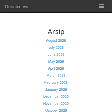
Dubaixnews
TOGG
NAVI
Arsip
August 2026
July 2026
June 2026
May 2026
April 2026
March 2026
February 2026
January 2026
December 2025
November 2025
October 2025