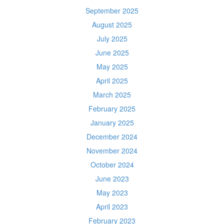
September 2025
August 2025
July 2025
June 2025
May 2025
April 2025
March 2025
February 2025
January 2025
December 2024
November 2024
October 2024
June 2023
May 2023
April 2023
February 2023