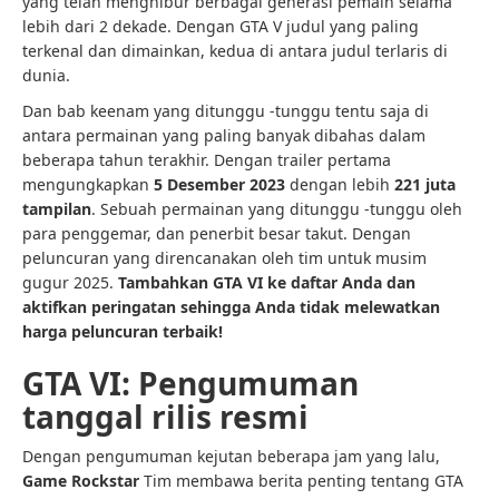
yang telah menghibur berbagai generasi pemain selama
lebih dari 2 dekade. Dengan GTA V judul yang paling
terkenal dan dimainkan, kedua di antara judul terlaris di
dunia.
Dan bab keenam yang ditunggu -tunggu tentu saja di
antara permainan yang paling banyak dibahas dalam
beberapa tahun terakhir. Dengan trailer pertama
mengungkapkan
5 Desember 2023
dengan lebih
221 juta
tampilan
. Sebuah permainan yang ditunggu -tunggu oleh
para penggemar, dan penerbit besar takut. Dengan
peluncuran yang direncanakan oleh tim untuk musim
gugur 2025.
Tambahkan GTA VI ke daftar Anda dan
aktifkan peringatan sehingga Anda tidak melewatkan
harga peluncuran terbaik!
GTA VI: Pengumuman
tanggal rilis resmi
Dengan pengumuman kejutan beberapa jam yang lalu,
Game Rockstar
Tim membawa berita penting tentang GTA