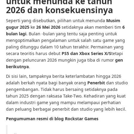
untuk menunda ke tahun
2026 dan konsekuensinya
Seperti yang disebutkan, pilihan untuk menunda
Musim
gugur 2025
ke
26 Mei 2026
setidaknya akan memberi tim
6
bulan lagi
. Bulan -bulan yang tentu saja penting untuk
mengoptimalkan pengalaman untuk salah satu game yang
paling ditunggu dalam 10 tahun terakhir. Permainan yang
secara teoritis harus debut
PS5 dan Xbox Series X/S
tetapi
dengan peluncuran 2026 mungkin juga tiba di rumor
gen
berikutnya
.
Di sisi lain, tampaknya berita keterlambatan hingga 2026
adalah berkah nyata bagi banyak orang
Penerbit
dan studio
pengembangan. Tidak harus bersaing setidaknya pada
tahun 2025 dengan raksasa Take-Two. Kehadiran yang kuat
dalam industri game yang mampu melampaui perhatian
dan peluang berbagai penerbit dan studio yang lebih kecil.
Pengumuman resmi di blog Rockstar Games