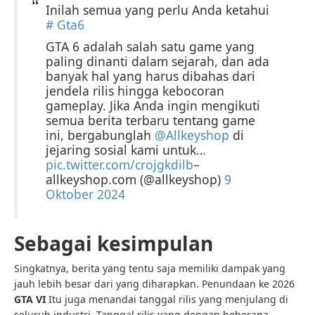
Inilah semua yang perlu Anda ketahui
# Gta6
GTA 6 adalah salah satu game yang
paling dinanti dalam sejarah, dan ada
banyak hal yang harus dibahas dari
jendela rilis hingga kebocoran
gameplay. Jika Anda ingin mengikuti
semua berita terbaru tentang game
ini, bergabunglah
@Allkeyshop
di
jejaring sosial kami untuk…
pic.twitter.com/crojgkdilb
–
allkeyshop.com (@allkeyshop)
9
Oktober 2024
Sebagai kesimpulan
Singkatnya, berita yang tentu saja memiliki dampak yang
jauh lebih besar dari yang diharapkan. Penundaan ke 2026
GTA VI
Itu juga menandai tanggal rilis yang menjulang di
seluruh industri. Tanggal rilis yang dengan beberapa