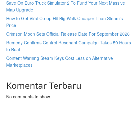
Save On Euro Truck Simulator 2 To Fund Your Next Massive
Map Upgrade
How to Get Viral Co-op Hit Big Walk Cheaper Than Steam’s
Price
Crimson Moon Sets Official Release Date For September 2026
Remedy Confirms Control Resonant Campaign Takes 50 Hours
to Beat
Content Warning Steam Keys Cost Less on Alternative
Marketplaces
Komentar Terbaru
No comments to show.