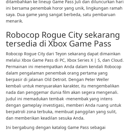
ditambahkan ke lineup Game Pass Juli dan diluncurkan hari
ini bersama penembak horor yang unik, lingkungan ramah
saya. Dua game yang sangat berbeda, satu pembaruan
menarik.
Robocop Rogue City sekarang
tersedia di Xbox Game Pass
Robocop Rogue City dari Teyon sekarang dapat dimainkan
melalui Xbox Game Pass di PC, Xbox Series X | S, dan Cloud.
Permainan ini menempatkan Anda dalam kendali Robocop
dalam pengalaman penembak orang pertama yang
berpasir di jalanan Old Detroit. Dengan Peter Weller
kembali untuk menyuarakan karakter, itu mengembalikan
nada dan penggemar dunia film akan segera mengenali.
Judul ini memadukan tembak -menembak yang intens
dengan gameplay investigasi, memberi Anda ruang untuk
berpatroli zona terbuka, membuat panggilan yang sulit,
dan memberikan keadilan sesuka Anda.
Ini bergabung dengan katalog Game Pass sebagai