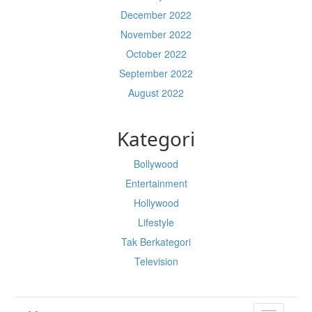
December 2022
November 2022
October 2022
September 2022
August 2022
Kategori
Bollywood
Entertainment
Hollywood
Lifestyle
Tak Berkategori
Television