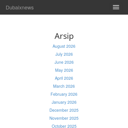
Dubaixnews
TOGG
NAVI
Arsip
August 2026
July 2026
June 2026
May 2026
April 2026
March 2026
February 2026
January 2026
December 2025
November 2025
October 2025