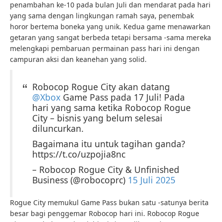
penambahan ke-10 pada bulan Juli dan mendarat pada hari
yang sama dengan lingkungan ramah saya, penembak
horor bertema boneka yang unik. Kedua game menawarkan
getaran yang sangat berbeda tetapi bersama -sama mereka
melengkapi pembaruan permainan pass hari ini dengan
campuran aksi dan keanehan yang solid.
Robocop Rogue City akan datang
@Xbox
Game Pass pada 17 Juli! Pada
hari yang sama ketika Robocop Rogue
City – bisnis yang belum selesai
diluncurkan.
Bagaimana itu untuk tagihan ganda?
https://t.co/uzpojia8nc
– Robocop Rogue City & Unfinished
Business (@robocoprc)
15 Juli 2025
Rogue City memukul Game Pass bukan satu -satunya berita
besar bagi penggemar Robocop hari ini. Robocop Rogue