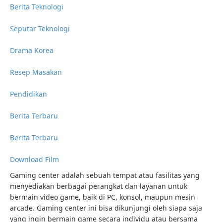
Berita Teknologi
Seputar Teknologi
Drama Korea
Resep Masakan
Pendidikan
Berita Terbaru
Berita Terbaru
Download Film
Gaming center adalah sebuah tempat atau fasilitas yang
menyediakan berbagai perangkat dan layanan untuk
bermain video game, baik di PC, konsol, maupun mesin
arcade. Gaming center ini bisa dikunjungi oleh siapa saja
yang ingin bermain game secara individu atau bersama