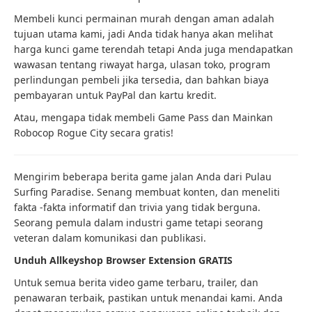
Membeli kunci permainan murah dengan aman adalah
tujuan utama kami, jadi Anda tidak hanya akan melihat
harga kunci game terendah tetapi Anda juga mendapatkan
wawasan tentang riwayat harga, ulasan toko, program
perlindungan pembeli jika tersedia, dan bahkan biaya
pembayaran untuk PayPal dan kartu kredit.
Atau, mengapa tidak membeli Game Pass dan Mainkan
Robocop Rogue City secara gratis!
Mengirim beberapa berita game jalan Anda dari Pulau
Surfing Paradise. Senang membuat konten, dan meneliti
fakta -fakta informatif dan trivia yang tidak berguna.
Seorang pemula dalam industri game tetapi seorang
veteran dalam komunikasi dan publikasi.
Unduh Allkeyshop Browser Extension GRATIS
Untuk semua berita video game terbaru, trailer, dan
penawaran terbaik, pastikan untuk menandai kami. Anda