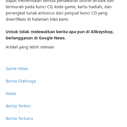
dapat menemukan semua penawaran online terbaik dan
termurah pada kunci CD, kode game, kartu hadiah, dan
perangkat lunak antivirus dari penjual kunci CD yang
diverifikasi di halaman toko kami.
Untuk tidak melewatkan berita apa pun di Allkeyshop,
berlangganan di Google News.
Artikel yang lebih relevan
Game News
Berita Olahraga
News
Berita Terkini
Berita Terbaru