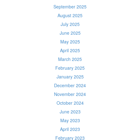
September 2025
August 2025
July 2025
June 2025
May 2025
April 2025
March 2025
February 2025
January 2025
December 2024
November 2024
October 2024
June 2023
May 2023
April 2023
February 2023