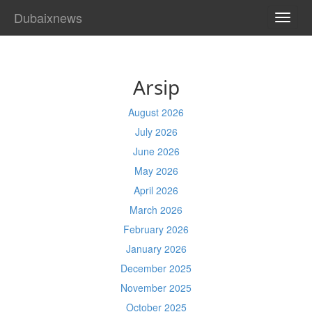
Dubaixnews
TOGG
NAVI
Arsip
August 2026
July 2026
June 2026
May 2026
April 2026
March 2026
February 2026
January 2026
December 2025
November 2025
October 2025