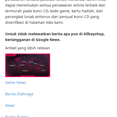
dapat menemukan semua penawaran online terbaik dan
termurah pada kunci CD, kode game, kartu hadiah, dan
perangkat lunak antivirus dari penjual kunci CD yang
diverifikasi di halaman toko kami.
Untuk tidak melewatkan berita apa pun di Allkeyshop,
berlangganan di Google News.
Artikel yang lebih relevan
Game News
Berita Olahraga
News
Berita Terkini