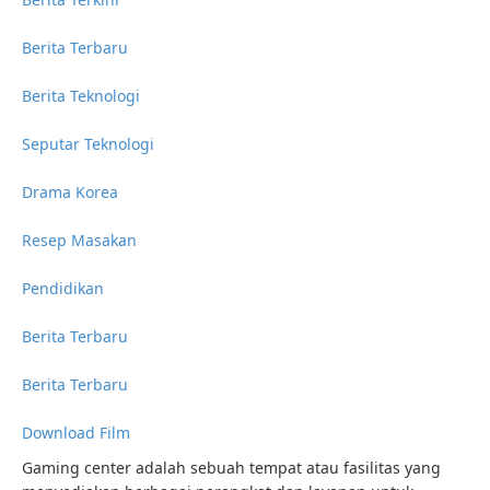
Berita Terbaru
Berita Teknologi
Seputar Teknologi
Drama Korea
Resep Masakan
Pendidikan
Berita Terbaru
Berita Terbaru
Download Film
Gaming center adalah sebuah tempat atau fasilitas yang