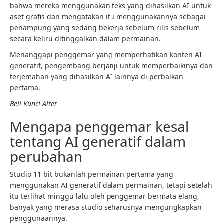
bahwa mereka menggunakan teks yang dihasilkan AI untuk
aset grafis dan mengatakan itu menggunakannya sebagai
penampung yang sedang bekerja sebelum rilis sebelum
secara keliru ditinggalkan dalam permainan.
Menanggapi penggemar yang memperhatikan konten AI
generatif, pengembang berjanji untuk memperbaikinya dan
terjemahan yang dihasilkan AI lainnya di perbaikan
pertama.
Beli Kunci Alter
Mengapa penggemar kesal
tentang AI generatif dalam
perubahan
Studio 11 bit bukanlah permainan pertama yang
menggunakan AI generatif dalam permainan, tetapi setelah
itu terlihat minggu lalu oleh penggemar bermata elang,
banyak yang merasa studio seharusnya mengungkapkan
penggunaannya.