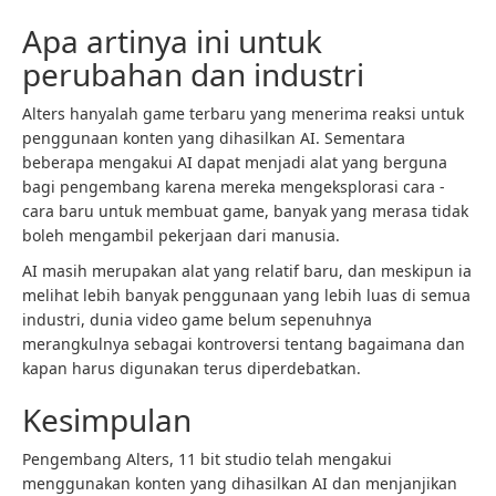
Apa artinya ini untuk
perubahan dan industri
Alters hanyalah game terbaru yang menerima reaksi untuk
penggunaan konten yang dihasilkan AI. Sementara
beberapa mengakui AI dapat menjadi alat yang berguna
bagi pengembang karena mereka mengeksplorasi cara -
cara baru untuk membuat game, banyak yang merasa tidak
boleh mengambil pekerjaan dari manusia.
AI masih merupakan alat yang relatif baru, dan meskipun ia
melihat lebih banyak penggunaan yang lebih luas di semua
industri, dunia video game belum sepenuhnya
merangkulnya sebagai kontroversi tentang bagaimana dan
kapan harus digunakan terus diperdebatkan.
Kesimpulan
Pengembang Alters, 11 bit studio telah mengakui
menggunakan konten yang dihasilkan AI dan menjanjikan