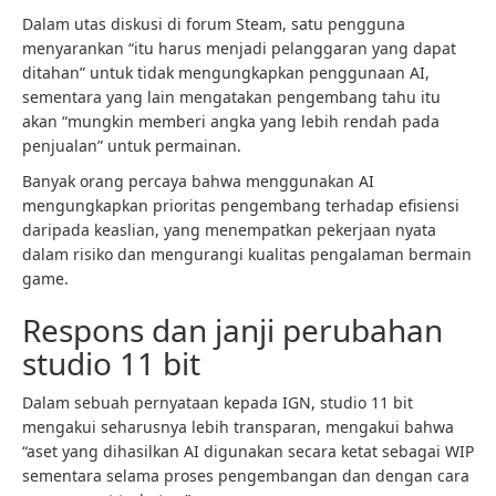
Dalam utas diskusi di forum Steam, satu pengguna
menyarankan “itu harus menjadi pelanggaran yang dapat
ditahan” untuk tidak mengungkapkan penggunaan AI,
sementara yang lain mengatakan pengembang tahu itu
akan “mungkin memberi angka yang lebih rendah pada
penjualan” untuk permainan.
Banyak orang percaya bahwa menggunakan AI
mengungkapkan prioritas pengembang terhadap efisiensi
daripada keaslian, yang menempatkan pekerjaan nyata
dalam risiko dan mengurangi kualitas pengalaman bermain
game.
Respons dan janji perubahan
studio 11 bit
Dalam sebuah pernyataan kepada IGN, studio 11 bit
mengakui seharusnya lebih transparan, mengakui bahwa
“aset yang dihasilkan AI digunakan secara ketat sebagai WIP
sementara selama proses pengembangan dan dengan cara