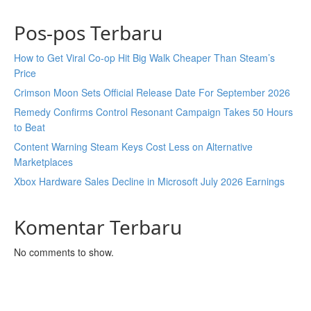
Pos-pos Terbaru
How to Get Viral Co-op Hit Big Walk Cheaper Than Steam’s
Price
Crimson Moon Sets Official Release Date For September 2026
Remedy Confirms Control Resonant Campaign Takes 50 Hours
to Beat
Content Warning Steam Keys Cost Less on Alternative
Marketplaces
Xbox Hardware Sales Decline in Microsoft July 2026 Earnings
Komentar Terbaru
No comments to show.