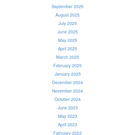
September 2025
August 2025
July 2025
June 2025
May 2025
April 2025
March 2025
February 2025
January 2025
December 2024
November 2024
October 2024
June 2023
May 2023
April 2023
February 2023