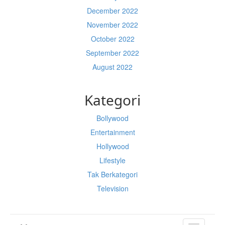
December 2022
November 2022
October 2022
September 2022
August 2022
Kategori
Bollywood
Entertainment
Hollywood
Lifestyle
Tak Berkategori
Television