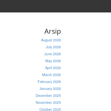
Arsip
August 2026
July 2026
June 2026
May 2026
April 2026
March 2026
February 2026
January 2026
December 2025
November 2025
October 2025