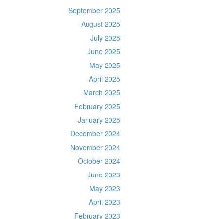
September 2025
August 2025
July 2025
June 2025
May 2025
April 2025
March 2025
February 2025
January 2025
December 2024
November 2024
October 2024
June 2023
May 2023
April 2023
February 2023