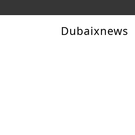
Dubaixnews