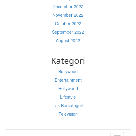
December 2022
November 2022
October 2022
September 2022
August 2022
Kategori
Bollywood
Entertainment
Hollywood
Lifestyle
Tak Berkategori
Television