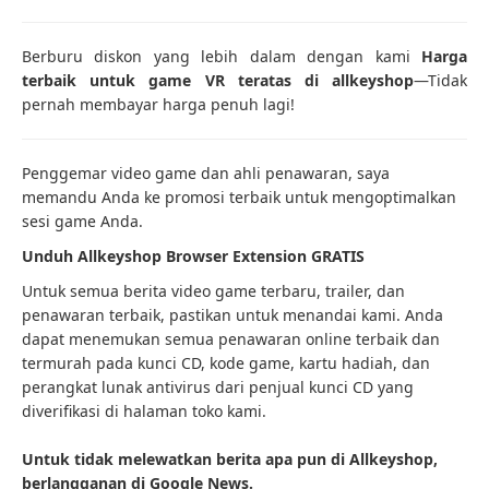
Berburu diskon yang lebih dalam dengan kami
Harga
terbaik untuk game VR teratas di allkeyshop
—Tidak
pernah membayar harga penuh lagi!
Penggemar video game dan ahli penawaran, saya
memandu Anda ke promosi terbaik untuk mengoptimalkan
sesi game Anda.
Unduh Allkeyshop Browser Extension GRATIS
Untuk semua berita video game terbaru, trailer, dan
penawaran terbaik, pastikan untuk menandai kami. Anda
dapat menemukan semua penawaran online terbaik dan
termurah pada kunci CD, kode game, kartu hadiah, dan
perangkat lunak antivirus dari penjual kunci CD yang
diverifikasi di halaman toko kami.
Untuk tidak melewatkan berita apa pun di Allkeyshop,
berlangganan di Google News.