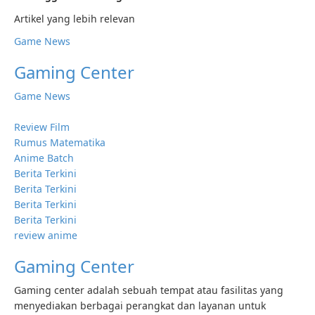
Artikel yang lebih relevan
Game News
Gaming Center
Game News
Review Film
Rumus Matematika
Anime Batch
Berita Terkini
Berita Terkini
Berita Terkini
Berita Terkini
review anime
Gaming Center
Gaming center adalah sebuah tempat atau fasilitas yang
menyediakan berbagai perangkat dan layanan untuk