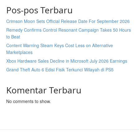
Pos-pos Terbaru
Crimson Moon Sets Official Release Date For September 2026
Remedy Confirms Control Resonant Campaign Takes 50 Hours
to Beat
Content Warning Steam Keys Cost Less on Alternative
Marketplaces
Xbox Hardware Sales Decline in Microsoft July 2026 Earnings
Grand Theft Auto 6 Edisi Fisik Terkunci Wilayah di PS5
Komentar Terbaru
No comments to show.