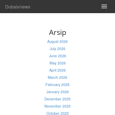
Dubaixnews
TOGG
NAVI
Arsip
August 2026
July 2026
June 2026
May 2026
April 2026
March 2026
February 2026
January 2026
December 2025
November 2025
October 2025