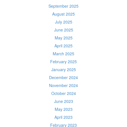
September 2025
August 2025
July 2025
June 2025
May 2025
April 2025
March 2025
February 2025
January 2025
December 2024
November 2024
October 2024
June 2023
May 2023
April 2023
February 2023