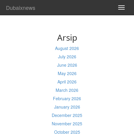
Dubaixnews
TOGG
NAVI
Arsip
August 2026
July 2026
June 2026
May 2026
April 2026
March 2026
February 2026
January 2026
December 2025
November 2025
October 2025