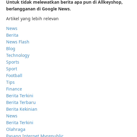
Untuk tidak melewatkan berita apa pun di Allkeyshop,
berlangganan di Google News.
Artikel yang lebih relevan
News
Berita
News Flash
Blog
Technology
Sports
Sport
Football
Tips
Finance
Berita Terkini
Berita Terbaru
Berita Kekinian
News
Berita Terkini
Olahraga
Pasang Internet Myrepublic