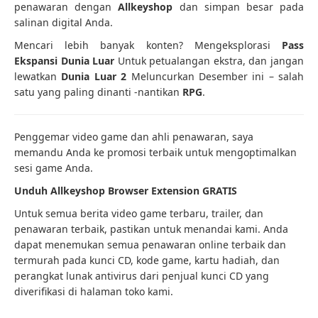
penawaran dengan
Allkeyshop
dan simpan besar pada
salinan digital Anda.
Mencari lebih banyak konten? Mengeksplorasi
Pass
Ekspansi Dunia Luar
Untuk petualangan ekstra, dan jangan
lewatkan
Dunia Luar 2
Meluncurkan Desember ini – salah
satu yang paling dinanti -nantikan
RPG
.
Penggemar video game dan ahli penawaran, saya
memandu Anda ke promosi terbaik untuk mengoptimalkan
sesi game Anda.
Unduh Allkeyshop Browser Extension GRATIS
Untuk semua berita video game terbaru, trailer, dan
penawaran terbaik, pastikan untuk menandai kami. Anda
dapat menemukan semua penawaran online terbaik dan
termurah pada kunci CD, kode game, kartu hadiah, dan
perangkat lunak antivirus dari penjual kunci CD yang
diverifikasi di halaman toko kami.