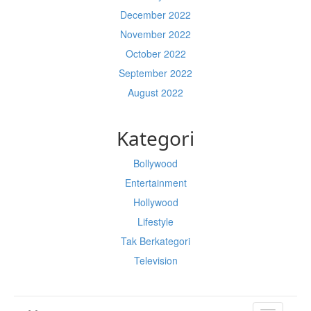
December 2022
November 2022
October 2022
September 2022
August 2022
Kategori
Bollywood
Entertainment
Hollywood
Lifestyle
Tak Berkategori
Television