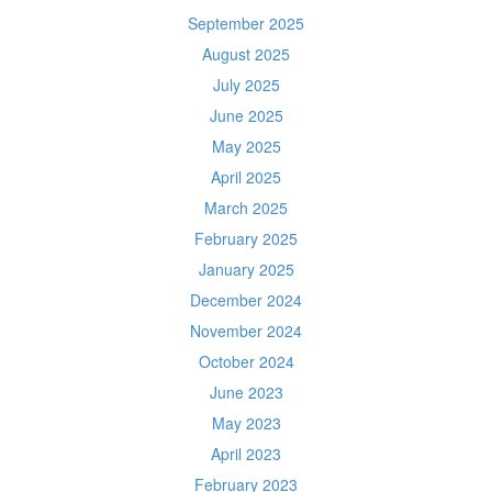
September 2025
August 2025
July 2025
June 2025
May 2025
April 2025
March 2025
February 2025
January 2025
December 2024
November 2024
October 2024
June 2023
May 2023
April 2023
February 2023