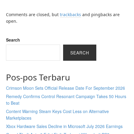
Comments are closed, but
trackbacks
and pingbacks are
open.
Search
SEARCH
Pos-pos Terbaru
Crimson Moon Sets Official Release Date For September 2026
Remedy Confirms Control Resonant Campaign Takes 50 Hours
to Beat
Content Warning Steam Keys Cost Less on Alternative
Marketplaces
Xbox Hardware Sales Decline in Microsoft July 2026 Earnings