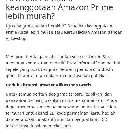
keanggotaan Amazon Prime
lebih murah?
Uji coba gratis sudah berakhir? Dapatkan keanggotaan
Prime Anda lebih murah atau Kartu Hadiah Amazon dengan
Allkeyshop!
Mengirim berita game dari pulau surga selancar. Suka
membuat konten, dan meneliti fakta informatif dan hal-hal
sepele yang tidak berguna. Seorang pemula di industri
game tetapi veteran dalam komunikasi dan publikasi.
Unduh Ekstensi Browser Allkeyshop Gratis
Untuk semua berita video game terbaru, cuplikan, dan
penawaran terbaik, pastikan untuk menandai kami. Anda
dapat menemukan semua penawaran online terbaik dan
termurah untuk kunci CD, kode permainan, kartu hadiah,
dan perangkat lunak antivirus dari penjual kunci CD
terverifikasi di halaman toko kami.