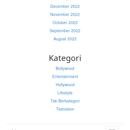
December 2022
November 2022
October 2022
September 2022
August 2022
Kategori
Bollywood
Entertainment
Hollywood
Lifestyle
Tak Berkategori
Television