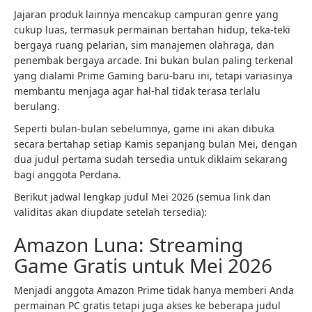
Jajaran produk lainnya mencakup campuran genre yang
cukup luas, termasuk permainan bertahan hidup, teka-teki
bergaya ruang pelarian, sim manajemen olahraga, dan
penembak bergaya arcade. Ini bukan bulan paling terkenal
yang dialami Prime Gaming baru-baru ini, tetapi variasinya
membantu menjaga agar hal-hal tidak terasa terlalu
berulang.
Seperti bulan-bulan sebelumnya, game ini akan dibuka
secara bertahap setiap Kamis sepanjang bulan Mei, dengan
dua judul pertama sudah tersedia untuk diklaim sekarang
bagi anggota Perdana.
Berikut jadwal lengkap judul Mei 2026 (semua link dan
validitas akan diupdate setelah tersedia):
Amazon Luna: Streaming
Game Gratis untuk Mei 2026
Menjadi anggota Amazon Prime tidak hanya memberi Anda
permainan PC gratis tetapi juga akses ke beberapa judul