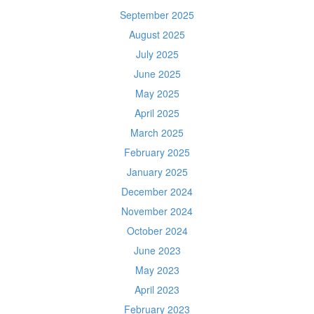
September 2025
August 2025
July 2025
June 2025
May 2025
April 2025
March 2025
February 2025
January 2025
December 2024
November 2024
October 2024
June 2023
May 2023
April 2023
February 2023