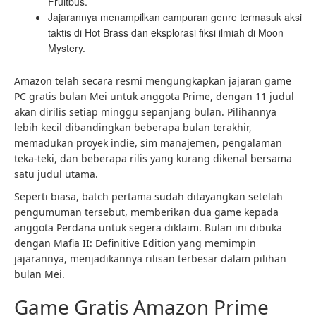
Fruitbus.
Jajarannya menampilkan campuran genre termasuk aksi
taktis di Hot Brass dan eksplorasi fiksi ilmiah di Moon
Mystery.
Amazon telah secara resmi mengungkapkan jajaran game
PC gratis bulan Mei untuk anggota Prime, dengan 11 judul
akan dirilis setiap minggu sepanjang bulan. Pilihannya
lebih kecil dibandingkan beberapa bulan terakhir,
memadukan proyek indie, sim manajemen, pengalaman
teka-teki, dan beberapa rilis yang kurang dikenal bersama
satu judul utama.
Seperti biasa, batch pertama sudah ditayangkan setelah
pengumuman tersebut, memberikan dua game kepada
anggota Perdana untuk segera diklaim. Bulan ini dibuka
dengan Mafia II: Definitive Edition yang memimpin
jajarannya, menjadikannya rilisan terbesar dalam pilihan
bulan Mei.
Game Gratis Amazon Prime