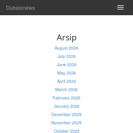
Dubaixnews
TOGG
NAVI
Arsip
August 2026
July 2026
June 2026
May 2026
April 2026
March 2026
February 2026
January 2026
December 2025
November 2025
October 2025