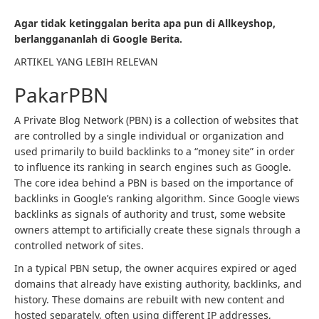
Agar tidak ketinggalan berita apa pun di Allkeyshop,
berlanggananlah di Google Berita.
ARTIKEL YANG LEBIH RELEVAN
PakarPBN
A Private Blog Network (PBN) is a collection of websites that
are controlled by a single individual or organization and
used primarily to build backlinks to a “money site” in order
to influence its ranking in search engines such as Google.
The core idea behind a PBN is based on the importance of
backlinks in Google’s ranking algorithm. Since Google views
backlinks as signals of authority and trust, some website
owners attempt to artificially create these signals through a
controlled network of sites.
In a typical PBN setup, the owner acquires expired or aged
domains that already have existing authority, backlinks, and
history. These domains are rebuilt with new content and
hosted separately, often using different IP addresses,