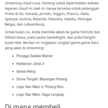
streaming cloud Luna. Penting untuk diperhatikan bahwa
layanan cloud ini saat ini hanya tersedia untuk pelanggan
Prime di AS, Kanada, Jerman, Inggris, Prancis, Italia,
Spanyol, Austria, Belanda, Polandia, Swedia, Portugal,
Belgia, dan Luksemburg.
Untuk bulan ini, Anda memiliki akses ke game Fortnite dan
Fallout biasa, judul pesta GameNight, dan judul bergilir
bulan Mei. Berikut ini ringkasan singkat game-game baru
yang akan di-streaming:
Penjaga Galaksi Marvel
Kediaman Jahat 2
Isolasi Asing
Dunia Tengah: Bayangan Perang
Lego Star Wars 3: Perang Klon
Lego Star Wars: Saga Lengkap
Di mana membeli