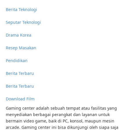
Berita Teknologi
Seputar Teknologi
Drama Korea
Resep Masakan
Pendidikan
Berita Terbaru
Berita Terbaru
Download Film
Gaming center adalah sebuah tempat atau fasilitas yang
menyediakan berbagai perangkat dan layanan untuk
bermain video game, baik di PC, konsol, maupun mesin
arcade. Gaming center ini bisa dikunjungi oleh siapa saja