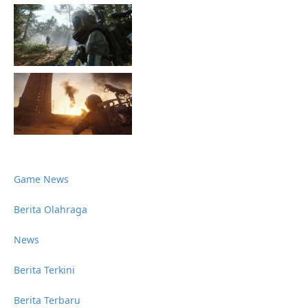
Game News
Berita Olahraga
News
Berita Terkini
Berita Terbaru