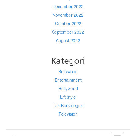
December 2022
November 2022
October 2022
September 2022
August 2022
Kategori
Bollywood
Entertainment
Hollywood
Lifestyle
Tak Berkategori
Television