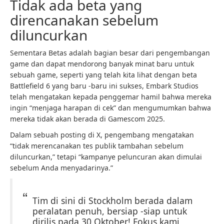
Tidak ada beta yang
direncanakan sebelum
diluncurkan
Sementara Betas adalah bagian besar dari pengembangan
game dan dapat mendorong banyak minat baru untuk
sebuah game, seperti yang telah kita lihat dengan beta
Battlefield 6 yang baru -baru ini sukses, Embark Studios
telah mengatakan kepada penggemar hamil bahwa mereka
ingin “menjaga harapan di cek” dan mengumumkan bahwa
mereka tidak akan berada di Gamescom 2025.
Dalam sebuah posting di X, pengembang mengatakan
“tidak merencanakan tes publik tambahan sebelum
diluncurkan,” tetapi “kampanye peluncuran akan dimulai
sebelum Anda menyadarinya.”
Tim di sini di Stockholm berada dalam
peralatan penuh, bersiap -siap untuk
dirilis pada 30 Oktober! Fokus kami