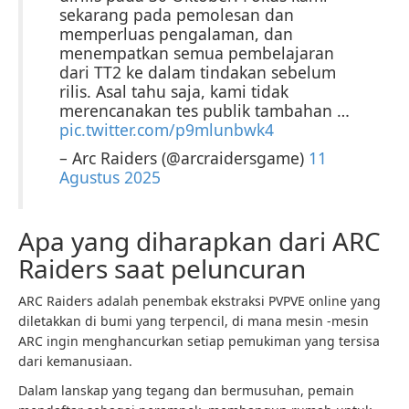
sekarang pada pemolesan dan
memperluas pengalaman, dan
menempatkan semua pembelajaran
dari TT2 ke dalam tindakan sebelum
rilis. Asal tahu saja, kami tidak
merencanakan tes publik tambahan …
pic.twitter.com/p9mlunbwk4
– Arc Raiders (@arcraidersgame)
11
Agustus 2025
Apa yang diharapkan dari ARC
Raiders saat peluncuran
ARC Raiders adalah penembak ekstraksi PVPVE online yang
diletakkan di bumi yang terpencil, di mana mesin -mesin
ARC ingin menghancurkan setiap pemukiman yang tersisa
dari kemanusiaan.
Dalam lanskap yang tegang dan bermusuhan, pemain