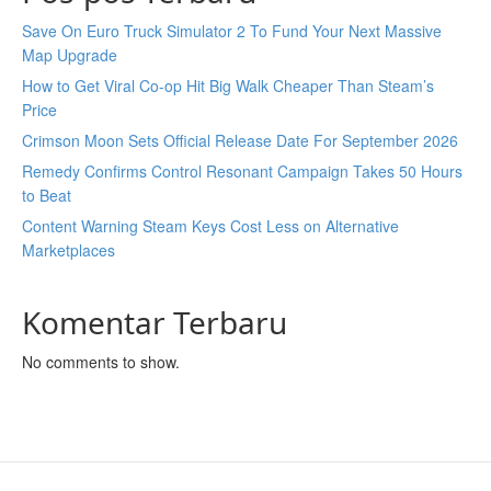
Save On Euro Truck Simulator 2 To Fund Your Next Massive
Map Upgrade
How to Get Viral Co-op Hit Big Walk Cheaper Than Steam’s
Price
Crimson Moon Sets Official Release Date For September 2026
Remedy Confirms Control Resonant Campaign Takes 50 Hours
to Beat
Content Warning Steam Keys Cost Less on Alternative
Marketplaces
Komentar Terbaru
No comments to show.