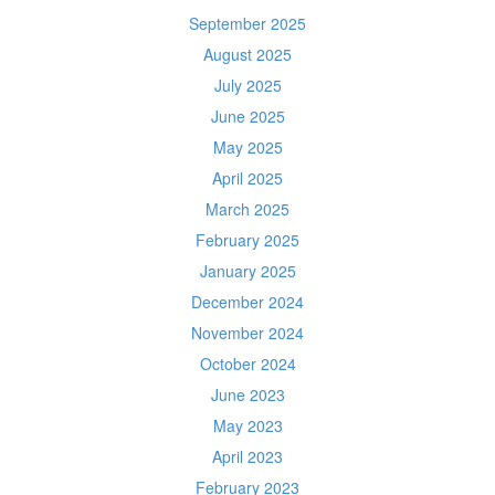
September 2025
August 2025
July 2025
June 2025
May 2025
April 2025
March 2025
February 2025
January 2025
December 2024
November 2024
October 2024
June 2023
May 2023
April 2023
February 2023