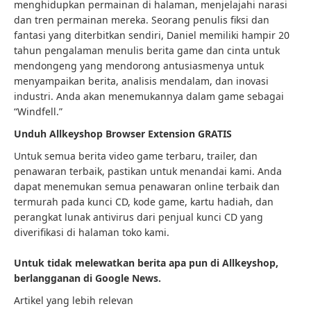
menghidupkan permainan di halaman, menjelajahi narasi
dan tren permainan mereka. Seorang penulis fiksi dan
fantasi yang diterbitkan sendiri, Daniel memiliki hampir 20
tahun pengalaman menulis berita game dan cinta untuk
mendongeng yang mendorong antusiasmenya untuk
menyampaikan berita, analisis mendalam, dan inovasi
industri. Anda akan menemukannya dalam game sebagai
“Windfell.”
Unduh Allkeyshop Browser Extension GRATIS
Untuk semua berita video game terbaru, trailer, dan
penawaran terbaik, pastikan untuk menandai kami. Anda
dapat menemukan semua penawaran online terbaik dan
termurah pada kunci CD, kode game, kartu hadiah, dan
perangkat lunak antivirus dari penjual kunci CD yang
diverifikasi di halaman toko kami.
Untuk tidak melewatkan berita apa pun di Allkeyshop,
berlangganan di Google News.
Artikel yang lebih relevan