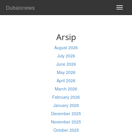
Dubaixnews
TOGG
NAVI
Arsip
August 2026
July 2026
June 2026
May 2026
April 2026
March 2026
February 2026
January 2026
December 2025
November 2025
October 2025