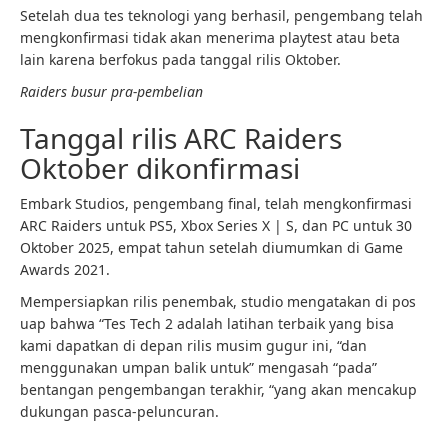
Setelah dua tes teknologi yang berhasil, pengembang telah
mengkonfirmasi tidak akan menerima playtest atau beta
lain karena berfokus pada tanggal rilis Oktober.
Raiders busur pra-pembelian
Tanggal rilis ARC Raiders
Oktober dikonfirmasi
Embark Studios, pengembang final, telah mengkonfirmasi
ARC Raiders untuk PS5, Xbox Series X | S, dan PC untuk 30
Oktober 2025, empat tahun setelah diumumkan di Game
Awards 2021.
Mempersiapkan rilis penembak, studio mengatakan di pos
uap bahwa “
Tes Tech 2 adalah latihan terbaik yang bisa
kami dapatkan di depan rilis musim gugur ini, “dan
menggunakan umpan balik untuk” mengasah “pada”
bentangan pengembangan terakhir, “yang akan mencakup
dukungan pasca-peluncuran.