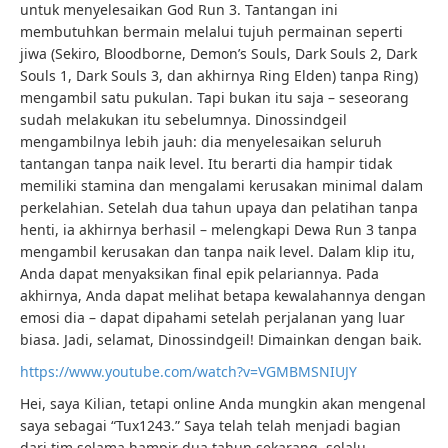
untuk menyelesaikan God Run 3. Tantangan ini
membutuhkan bermain melalui tujuh permainan seperti
jiwa (Sekiro, Bloodborne, Demon’s Souls, Dark Souls 2, Dark
Souls 1, Dark Souls 3, dan akhirnya Ring Elden) tanpa Ring)
mengambil satu pukulan. Tapi bukan itu saja – seseorang
sudah melakukan itu sebelumnya. Dinossindgeil
mengambilnya lebih jauh: dia menyelesaikan seluruh
tantangan tanpa naik level. Itu berarti dia hampir tidak
memiliki stamina dan mengalami kerusakan minimal dalam
perkelahian. Setelah dua tahun upaya dan pelatihan tanpa
henti, ia akhirnya berhasil – melengkapi Dewa Run 3 tanpa
mengambil kerusakan dan tanpa naik level. Dalam klip itu,
Anda dapat menyaksikan final epik pelariannya. Pada
akhirnya, Anda dapat melihat betapa kewalahannya dengan
emosi dia – dapat dipahami setelah perjalanan yang luar
biasa. Jadi, selamat, Dinossindgeil! Dimainkan dengan baik.
https://www.youtube.com/watch?v=VGMBMSNIUJY
Hei, saya Kilian, tetapi online Anda mungkin akan mengenal
saya sebagai “Tux1243.” Saya telah telah menjadi bagian
dari tim selama hampir dua tahun sekarang, selalu