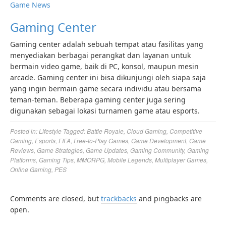
Game News
Gaming Center
Gaming center adalah sebuah tempat atau fasilitas yang
menyediakan berbagai perangkat dan layanan untuk
bermain video game, baik di PC, konsol, maupun mesin
arcade. Gaming center ini bisa dikunjungi oleh siapa saja
yang ingin bermain game secara individu atau bersama
teman-teman. Beberapa gaming center juga sering
digunakan sebagai lokasi turnamen game atau esports.
Posted in:
Lifestyle
Tagged:
Battle Royale
,
Cloud Gaming
,
Competitive
Gaming
,
Esports
,
FIFA
,
Free-to-Play Games
,
Game Development
,
Game
Reviews
,
Game Strategies
,
Game Updates
,
Gaming Community
,
Gaming
Platforms
,
Gaming Tips
,
MMORPG
,
Mobile Legends
,
Multiplayer Games
,
Online Gaming
,
PES
Comments are closed, but
trackbacks
and pingbacks are
open.