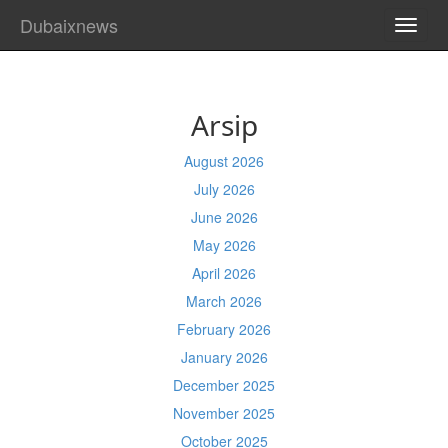
Dubaixnews
TOGG
NAVI
Arsip
August 2026
July 2026
June 2026
May 2026
April 2026
March 2026
February 2026
January 2026
December 2025
November 2025
October 2025