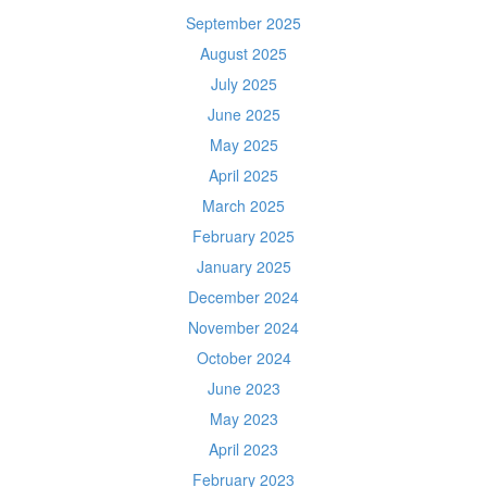
September 2025
August 2025
July 2025
June 2025
May 2025
April 2025
March 2025
February 2025
January 2025
December 2024
November 2024
October 2024
June 2023
May 2023
April 2023
February 2023