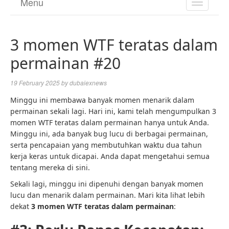
Menu
TOGGL
NAVIGA
3 momen WTF teratas dalam
permainan #20
19 February 2025
by
dubaiexnews
Minggu ini membawa banyak momen menarik dalam
permainan sekali lagi. Hari ini, kami telah mengumpulkan 3
momen WTF teratas dalam permainan hanya untuk Anda.
Minggu ini, ada banyak bug lucu di berbagai permainan,
serta pencapaian yang membutuhkan waktu dua tahun
kerja keras untuk dicapai. Anda dapat mengetahui semua
tentang mereka di sini.
Sekali lagi, minggu ini dipenuhi dengan banyak momen
lucu dan menarik dalam permainan. Mari kita lihat lebih
dekat
3 momen WTF teratas dalam permainan
: