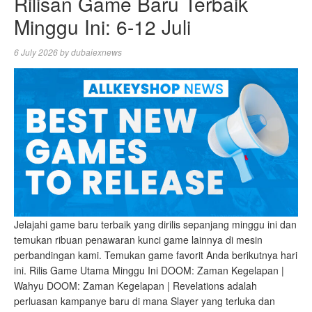
Rilisan Game Baru Terbaik
Minggu Ini: 6-12 Juli
6 July 2026
by
dubaiexnews
Jelajahi game baru terbaik yang dirilis sepanjang minggu ini dan
temukan ribuan penawaran kunci game lainnya di mesin
perbandingan kami. Temukan game favorit Anda berikutnya hari
ini. Rilis Game Utama Minggu Ini DOOM: Zaman Kegelapan |
Wahyu DOOM: Zaman Kegelapan | Revelations adalah
perluasan kampanye baru di mana Slayer yang terluka dan