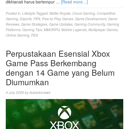
dikhianati harus bertempur …
[Read more…]
Posted in:
Lifestyle
Tagged:
Battle Royale
,
Cloud Gaming
,
Competitive
Gaming
,
Esports
,
FIFA
,
Free-to-Play Games
,
Game Development
,
Game
Reviews
,
Game Strategies
,
Game Updates
,
Gaming Community
,
Gaming
Platforms
,
Gaming Tips
,
MMORPG
,
Mobile Legends
,
Multiplayer Games
,
Online Gaming
,
PES
Perpustakaan Esensial Xbox
Game Pass Berkembang
dengan 14 Game yang Belum
Diumumkan
4 July 2026
by
dubaiexnews