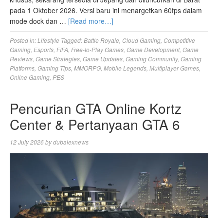
pada 1 Oktober 2026. Versi baru ini menargetkan 60fps dalam
mode dock dan …
[Read more…]
Posted in:
Lifestyle
Tagged:
Battle Royale
,
Cloud Gaming
,
Competitive
Gaming
,
Esports
,
FIFA
,
Free-to-Play Games
,
Game Development
,
Game
Reviews
,
Game Strategies
,
Game Updates
,
Gaming Community
,
Gaming
Platforms
,
Gaming Tips
,
MMORPG
,
Mobile Legends
,
Multiplayer Games
,
Online Gaming
,
PES
Pencurian GTA Online Kortz
Center & Pertanyaan GTA 6
12 July 2026
by
dubaiexnews