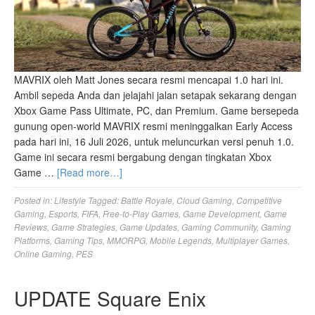
MAVRIX oleh Matt Jones secara resmi mencapai 1.0 hari ini.
Ambil sepeda Anda dan jelajahi jalan setapak sekarang dengan
Xbox Game Pass Ultimate, PC, dan Premium. Game bersepeda
gunung open-world MAVRIX resmi meninggalkan Early Access
pada hari ini, 16 Juli 2026, untuk meluncurkan versi penuh 1.0.
Game ini secara resmi bergabung dengan tingkatan Xbox
Game …
[Read more…]
Posted in:
Lifestyle
Tagged:
Battle Royale
,
Cloud Gaming
,
Competitive
Gaming
,
Esports
,
FIFA
,
Free-to-Play Games
,
Game Development
,
Game
Reviews
,
Game Strategies
,
Game Updates
,
Gaming Community
,
Gaming
Platforms
,
Gaming Tips
,
MMORPG
,
Mobile Legends
,
Multiplayer Games
,
Online Gaming
,
PES
UPDATE Square Enix