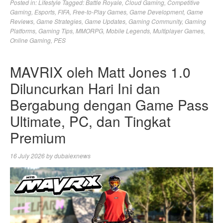
Posted in:
Lifestyle
Tagged:
Battle Royale
,
Cloud Gaming
,
Competitive
Gaming
,
Esports
,
FIFA
,
Free-to-Play Games
,
Game Development
,
Game
Reviews
,
Game Strategies
,
Game Updates
,
Gaming Community
,
Gaming
Platforms
,
Gaming Tips
,
MMORPG
,
Mobile Legends
,
Multiplayer Games
,
Online Gaming
,
PES
MAVRIX oleh Matt Jones 1.0
Diluncurkan Hari Ini dan
Bergabung dengan Game Pass
Ultimate, PC, dan Tingkat
Premium
16 July 2026
by
dubaiexnews