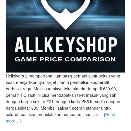
Helldivers 2 mempertahankan basis pemain akhir pekan yang
kuat, menjadikannya target utama pembelian kooperatif
berbasis regu. Meskipun biaya toko standar tetap di €39,99,
pemain PC saat ini bisa mendapatkan tiket masuk yang sah
dengan harga sekitar €21, dengan kode PS5 tersedia dengan
harga sekitar €35. Membeli salinan eceran standar untuk
seluruh pasukan menciptakan hambatan finansial …
[Read
more…]