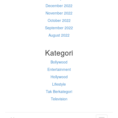
December 2022
November 2022
October 2022
September 2022
August 2022
Kategori
Bollywood
Entertainment
Hollywood
Lifestyle
Tak Berkategori
Television