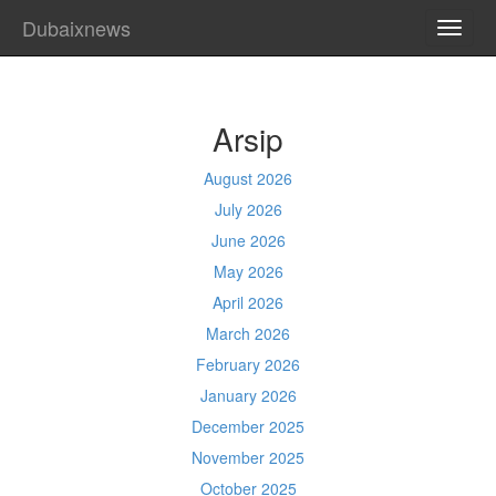
Dubaixnews
TOGG
NAVI
Arsip
August 2026
July 2026
June 2026
May 2026
April 2026
March 2026
February 2026
January 2026
December 2025
November 2025
October 2025