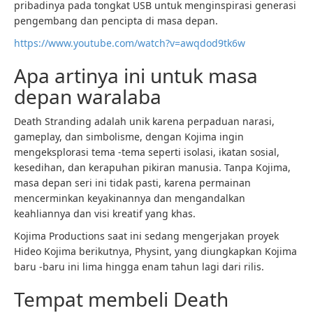
pribadinya pada tongkat USB untuk menginspirasi generasi
pengembang dan pencipta di masa depan.
https://www.youtube.com/watch?v=awqdod9tk6w
Apa artinya ini untuk masa
depan waralaba
Death Stranding adalah unik karena perpaduan narasi,
gameplay, dan simbolisme, dengan Kojima ingin
mengeksplorasi tema -tema seperti isolasi, ikatan sosial,
kesedihan, dan kerapuhan pikiran manusia. Tanpa Kojima,
masa depan seri ini tidak pasti, karena permainan
mencerminkan keyakinannya dan mengandalkan
keahliannya dan visi kreatif yang khas.
Kojima Productions saat ini sedang mengerjakan proyek
Hideo Kojima berikutnya, Physint, yang diungkapkan Kojima
baru -baru ini lima hingga enam tahun lagi dari rilis.
Tempat membeli Death