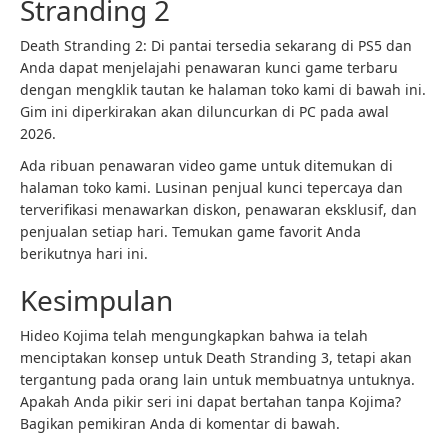
Stranding 2
Death Stranding 2: Di pantai tersedia sekarang di PS5 dan
Anda dapat menjelajahi penawaran kunci game terbaru
dengan mengklik tautan ke halaman toko kami di bawah ini.
Gim ini diperkirakan akan diluncurkan di PC pada awal
2026.
Ada ribuan penawaran video game untuk ditemukan di
halaman toko kami. Lusinan penjual kunci tepercaya dan
terverifikasi menawarkan diskon, penawaran eksklusif, dan
penjualan setiap hari. Temukan game favorit Anda
berikutnya hari ini.
Kesimpulan
Hideo Kojima telah mengungkapkan bahwa ia telah
menciptakan konsep untuk Death Stranding 3, tetapi akan
tergantung pada orang lain untuk membuatnya untuknya.
Apakah Anda pikir seri ini dapat bertahan tanpa Kojima?
Bagikan pemikiran Anda di komentar di bawah.