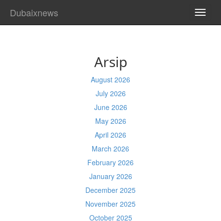
Dubaixnews
TOGG
NAVI
Arsip
August 2026
July 2026
June 2026
May 2026
April 2026
March 2026
February 2026
January 2026
December 2025
November 2025
October 2025