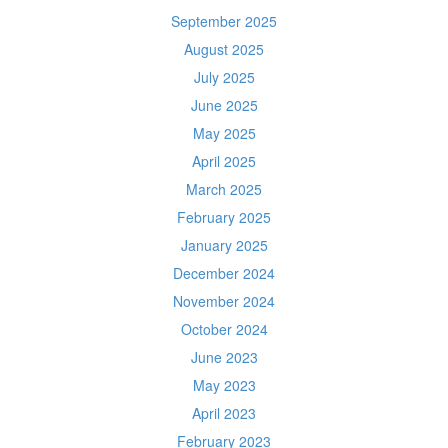
September 2025
August 2025
July 2025
June 2025
May 2025
April 2025
March 2025
February 2025
January 2025
December 2024
November 2024
October 2024
June 2023
May 2023
April 2023
February 2023