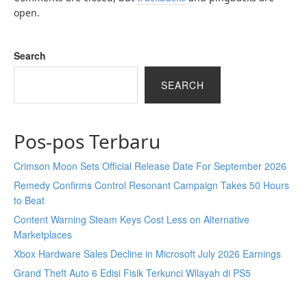
open.
Search
SEARCH
Pos-pos Terbaru
Crimson Moon Sets Official Release Date For September 2026
Remedy Confirms Control Resonant Campaign Takes 50 Hours
to Beat
Content Warning Steam Keys Cost Less on Alternative
Marketplaces
Xbox Hardware Sales Decline in Microsoft July 2026 Earnings
Grand Theft Auto 6 Edisi Fisik Terkunci Wilayah di PS5