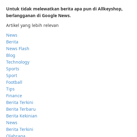
Untuk tidak melewatkan berita apa pun di Allkeyshop,
berlangganan di Google News.
Artikel yang lebih relevan
News
Berita
News Flash
Blog
Technology
Sports
Sport
Football
Tips
Finance
Berita Terkini
Berita Terbaru
Berita Kekinian
News
Berita Terkini
Olahraga