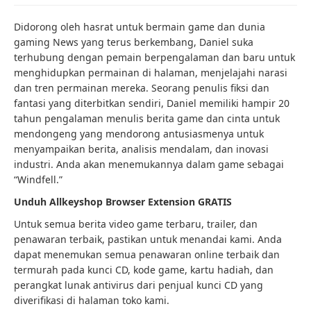
Didorong oleh hasrat untuk bermain game dan dunia
gaming News yang terus berkembang, Daniel suka
terhubung dengan pemain berpengalaman dan baru untuk
menghidupkan permainan di halaman, menjelajahi narasi
dan tren permainan mereka. Seorang penulis fiksi dan
fantasi yang diterbitkan sendiri, Daniel memiliki hampir 20
tahun pengalaman menulis berita game dan cinta untuk
mendongeng yang mendorong antusiasmenya untuk
menyampaikan berita, analisis mendalam, dan inovasi
industri. Anda akan menemukannya dalam game sebagai
“Windfell.”
Unduh Allkeyshop Browser Extension GRATIS
Untuk semua berita video game terbaru, trailer, dan
penawaran terbaik, pastikan untuk menandai kami. Anda
dapat menemukan semua penawaran online terbaik dan
termurah pada kunci CD, kode game, kartu hadiah, dan
perangkat lunak antivirus dari penjual kunci CD yang
diverifikasi di halaman toko kami.