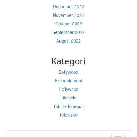
December 2022
November 2022
October 2022
September 2022
August 2022
Kategori
Bollywood
Entertainment
Hollywood
Lifestyle
Tak Berkategori
Television