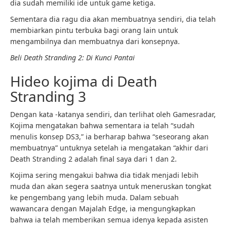
dia sudah memiliki ide untuk game ketiga.
Sementara dia ragu dia akan membuatnya sendiri, dia telah
membiarkan pintu terbuka bagi orang lain untuk
mengambilnya dan membuatnya dari konsepnya.
Beli Death Stranding 2: Di Kunci Pantai
Hideo kojima di Death
Stranding 3
Dengan kata -katanya sendiri, dan terlihat oleh Gamesradar,
Kojima mengatakan bahwa sementara ia telah “sudah
menulis konsep DS3,” ia berharap bahwa “seseorang akan
membuatnya” untuknya setelah ia mengatakan “akhir dari
Death Stranding 2 adalah final saya dari 1 dan 2.
Kojima sering mengakui bahwa dia tidak menjadi lebih
muda dan akan segera saatnya untuk meneruskan tongkat
ke pengembang yang lebih muda. Dalam sebuah
wawancara dengan Majalah Edge, ia mengungkapkan
bahwa ia telah memberikan semua idenya kepada asisten