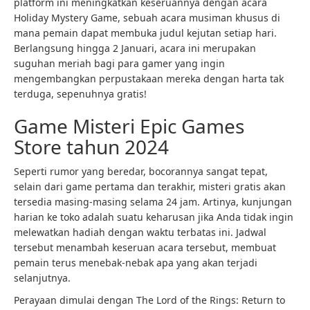
platform ini meningkatkan keseruannya dengan acara
Holiday Mystery Game, sebuah acara musiman khusus di
mana pemain dapat membuka judul kejutan setiap hari.
Berlangsung hingga 2 Januari, acara ini merupakan
suguhan meriah bagi para gamer yang ingin
mengembangkan perpustakaan mereka dengan harta tak
terduga, sepenuhnya gratis!
Game Misteri Epic Games
Store tahun 2024
Seperti rumor yang beredar, bocorannya sangat tepat,
selain dari game pertama dan terakhir, misteri gratis akan
tersedia masing-masing selama 24 jam. Artinya, kunjungan
harian ke toko adalah suatu keharusan jika Anda tidak ingin
melewatkan hadiah dengan waktu terbatas ini. Jadwal
tersebut menambah keseruan acara tersebut, membuat
pemain terus menebak-nebak apa yang akan terjadi
selanjutnya.
Perayaan dimulai dengan The Lord of the Rings: Return to