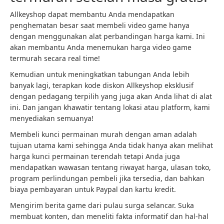
Allkeyshop dapat membantu Anda mendapatkan
penghematan besar saat membeli video game hanya
dengan menggunakan alat perbandingan harga kami. Ini
akan membantu Anda menemukan harga video game
termurah secara real time!
Kemudian untuk meningkatkan tabungan Anda lebih
banyak lagi, terapkan kode diskon Allkeyshop eksklusif
dengan pedagang terpilih yang juga akan Anda lihat di alat
ini. Dan jangan khawatir tentang lokasi atau platform, kami
menyediakan semuanya!
Membeli kunci permainan murah dengan aman adalah
tujuan utama kami sehingga Anda tidak hanya akan melihat
harga kunci permainan terendah tetapi Anda juga
mendapatkan wawasan tentang riwayat harga, ulasan toko,
program perlindungan pembeli jika tersedia, dan bahkan
biaya pembayaran untuk Paypal dan kartu kredit.
Mengirim berita game dari pulau surga selancar. Suka
membuat konten, dan meneliti fakta informatif dan hal-hal