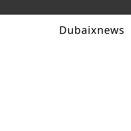
Dubaixnews