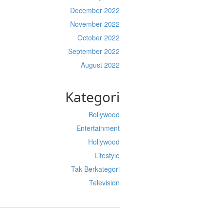
December 2022
November 2022
October 2022
September 2022
August 2022
Kategori
Bollywood
Entertainment
Hollywood
Lifestyle
Tak Berkategori
Television