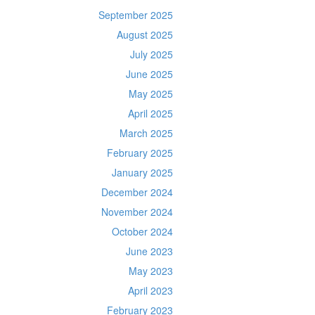
September 2025
August 2025
July 2025
June 2025
May 2025
April 2025
March 2025
February 2025
January 2025
December 2024
November 2024
October 2024
June 2023
May 2023
April 2023
February 2023