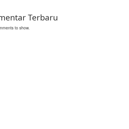
mentar Terbaru
mments to show.