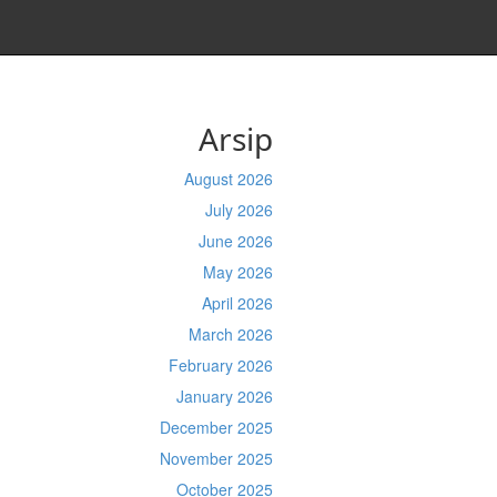
Arsip
August 2026
July 2026
June 2026
May 2026
April 2026
March 2026
February 2026
January 2026
December 2025
November 2025
October 2025